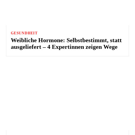
GESUNDHEIT
Weibliche Hormone: Selbstbestimmt, statt
ausgeliefert – 4 Expertinnen zeigen Wege