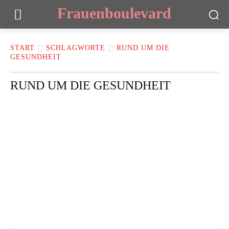
Frauenboulevard
START
SCHLAGWORTE
RUND UM DIE
GESUNDHEIT
RUND UM DIE GESUNDHEIT