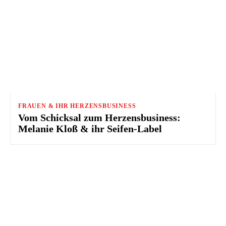
FRAUEN & IHR HERZENSBUSINESS
Vom Schicksal zum Herzensbusiness:
Melanie Kloß & ihr Seifen-Label