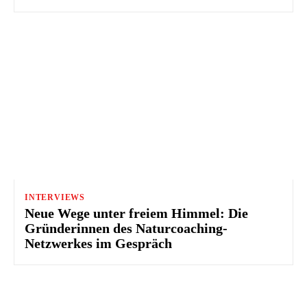
INTERVIEWS
Neue Wege unter freiem Himmel: Die
Gründerinnen des Naturcoaching-
Netzwerkes im Gespräch