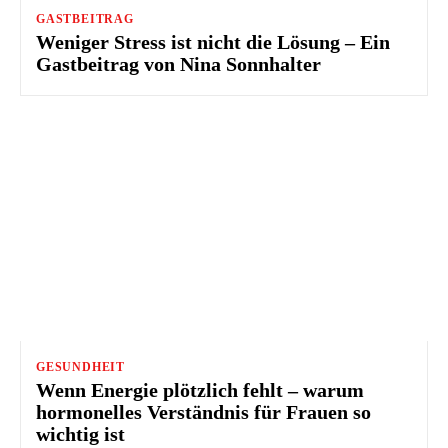
GASTBEITRAG
Weniger Stress ist nicht die Lösung – Ein
Gastbeitrag von Nina Sonnhalter
GESUNDHEIT
Wenn Energie plötzlich fehlt – warum
hormonelles Verständnis für Frauen so
wichtig ist