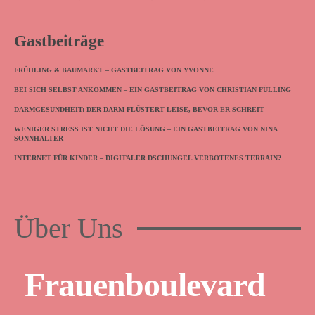
Gastbeiträge
FRÜHLING & BAUMARKT – GASTBEITRAG VON YVONNE
BEI SICH SELBST ANKOMMEN – EIN GASTBEITRAG VON CHRISTIAN FÜLLING
DARMGESUNDHEIT: DER DARM FLÜSTERT LEISE, BEVOR ER SCHREIT
WENIGER STRESS IST NICHT DIE LÖSUNG – EIN GASTBEITRAG VON NINA
SONNHALTER
INTERNET FÜR KINDER – DIGITALER DSCHUNGEL VERBOTENES TERRAIN?
Über Uns
Frauenboulevard