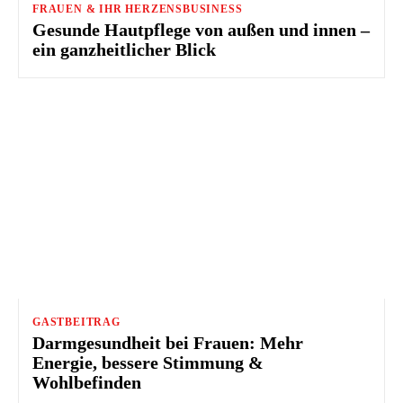
FRAUEN & IHR HERZENSBUSINESS
Gesunde Hautpflege von außen und innen –
ein ganzheitlicher Blick
GASTBEITRAG
Darmgesundheit bei Frauen: Mehr
Energie, bessere Stimmung &
Wohlbefinden