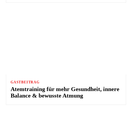
GASTBEITRAG
Atemtraining für mehr Gesundheit, innere
Balance & bewusste Atmung