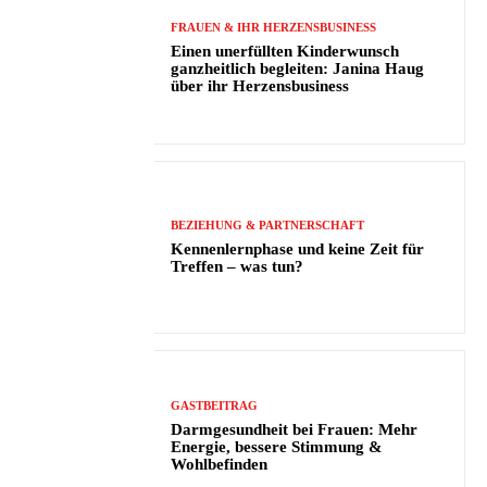
FRAUEN & IHR HERZENSBUSINESS
Einen unerfüllten Kinderwunsch
ganzheitlich begleiten: Janina Haug
über ihr Herzensbusiness
BEZIEHUNG & PARTNERSCHAFT
Kennenlernphase und keine Zeit für
Treffen – was tun?
GASTBEITRAG
Darmgesundheit bei Frauen: Mehr
Energie, bessere Stimmung &
Wohlbefinden