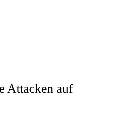
e Attacken auf