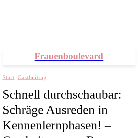
Frauenboulevard
Start
Gastbeitrag
Schnell durchschaubar:
Schräge Ausreden in
Kennenlernphasen! –