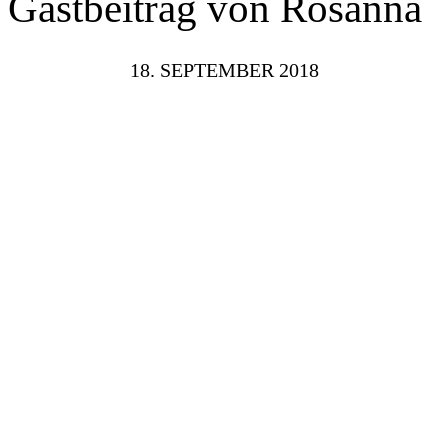
Gastbeitrag von Rosanna
18. SEPTEMBER 2018