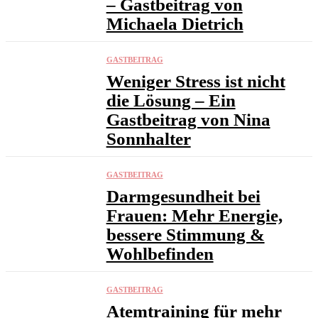
– Gastbeitrag von
Michaela Dietrich
GASTBEITRAG
Weniger Stress ist nicht
die Lösung – Ein
Gastbeitrag von Nina
Sonnhalter
GASTBEITRAG
Darmgesundheit bei
Frauen: Mehr Energie,
bessere Stimmung &
Wohlbefinden
GASTBEITRAG
Atemtraining für mehr