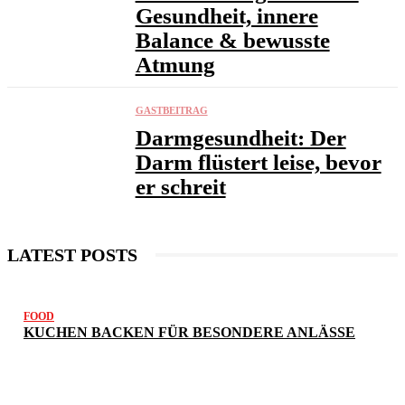
Gesundheit, innere
Balance & bewusste
Atmung
GASTBEITRAG
Darmgesundheit: Der
Darm flüstert leise, bevor
er schreit
LATEST POSTS
FOOD
KUCHEN BACKEN FÜR BESONDERE ANLÄSSE