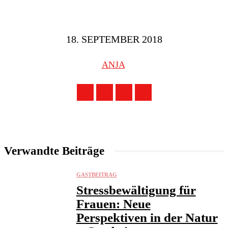
18. SEPTEMBER 2018
ANJA
Verwandte Beiträge
GASTBEITRAG
Stressbewältigung für
Frauen: Neue
Perspektiven in der Natur