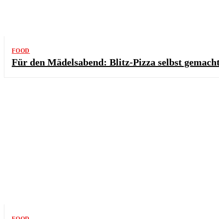
FOOD
Für den Mädelsabend: Blitz-Pizza selbst gemach