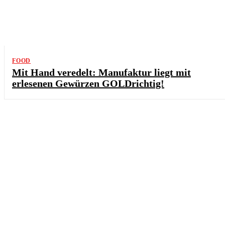
FOOD
Mit Hand veredelt: Manufaktur liegt mit
erlesenen Gewürzen GOLDrichtig!