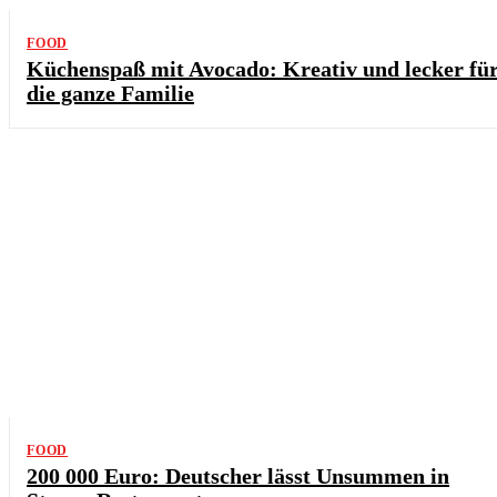
FOOD
Küchenspaß mit Avocado: Kreativ und lecker fü
die ganze Familie
FOOD
200 000 Euro: Deutscher lässt Unsummen in