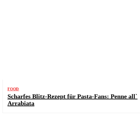
FOOD
Scharfes Blitz-Rezept für Pasta-Fans: Penne all`
Arrabiata