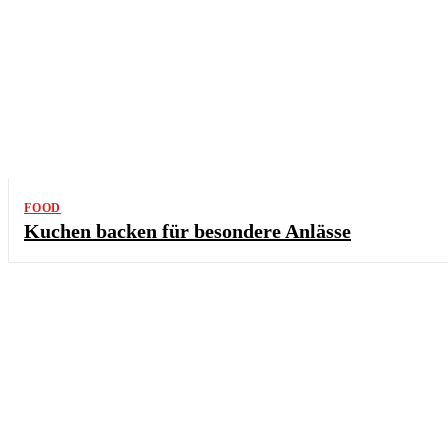
FOOD
Kuchen backen für besondere Anlässe