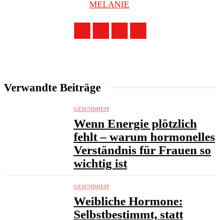
MELANIE
Verwandte Beiträge
GESUNDHEIT
Wenn Energie plötzlich
fehlt – warum hormonelles
Verständnis für Frauen so
wichtig ist
GESUNDHEIT
Weibliche Hormone:
Selbstbestimmt, statt