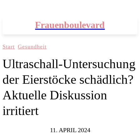
Frauenboulevard
Start
Gesundheit
Ultraschall-Untersuchung
der Eierstöcke schädlich?
Aktuelle Diskussion
irritiert
11. APRIL 2024