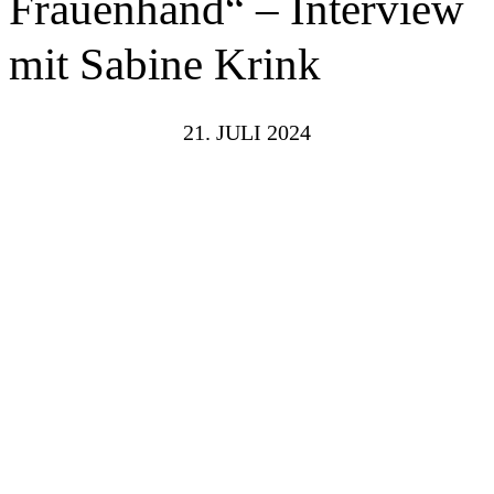
Frauenhand“ – Interview
mit Sabine Krink
21. JULI 2024