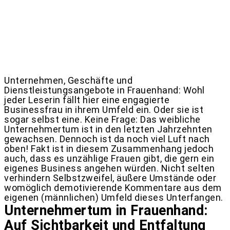
Unternehmen, Geschäfte und
Dienstleistungsangebote in Frauenhand: Wohl
jeder Leserin fällt hier eine engagierte
Businessfrau in ihrem Umfeld ein. Oder sie ist
sogar selbst eine. Keine Frage: Das weibliche
Unternehmertum ist in den letzten Jahrzehnten
gewachsen. Dennoch ist da noch viel Luft nach
oben! Fakt ist in diesem Zusammenhang jedoch
auch, dass es unzählige Frauen gibt, die gern ein
eigenes Business angehen würden. Nicht selten
verhindern Selbstzweifel, äußere Umstände oder
womöglich demotivierende Kommentare aus dem
eigenen (männlichen) Umfeld dieses Unterfangen.
Unternehmertum in Frauenhand:
Auf Sichtbarkeit und Entfaltung