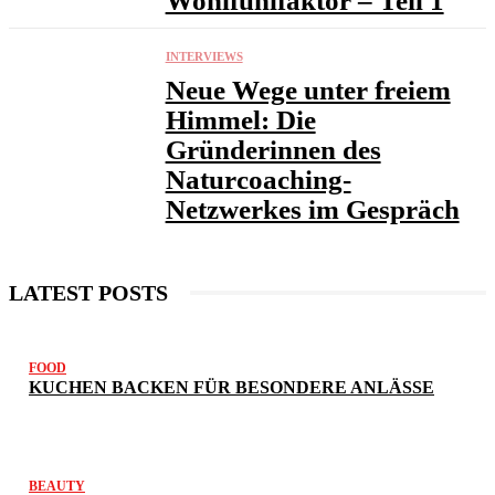
Wohlfühlfaktor – Teil 1
INTERVIEWS
Neue Wege unter freiem
Himmel: Die
Gründerinnen des
Naturcoaching-
Netzwerkes im Gespräch
LATEST POSTS
FOOD
KUCHEN BACKEN FÜR BESONDERE ANLÄSSE
BEAUTY