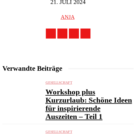
21. JULI 2024
ANJA
Verwandte Beiträge
GESELLSCHAFT
Workshop plus
Kurzurlaub: Schöne Ideen
für inspirierende
Auszeiten – Teil 1
GESELLSCHAFT