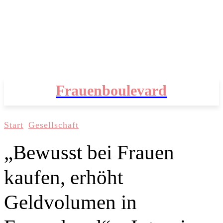
Frauenboulevard
Start
Gesellschaft
„Bewusst bei Frauen
kaufen, erhöht
Geldvolumen in