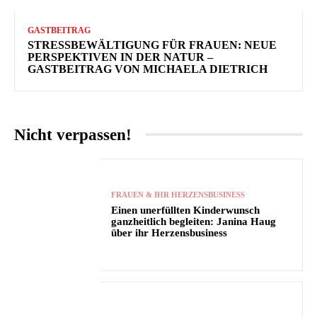
GASTBEITRAG
STRESSBEWÄLTIGUNG FÜR FRAUEN: NEUE
PERSPEKTIVEN IN DER NATUR –
GASTBEITRAG VON MICHAELA DIETRICH
Nicht verpassen!
FRAUEN & IHR HERZENSBUSINESS
Einen unerfüllten Kinderwunsch
ganzheitlich begleiten: Janina Haug
über ihr Herzensbusiness