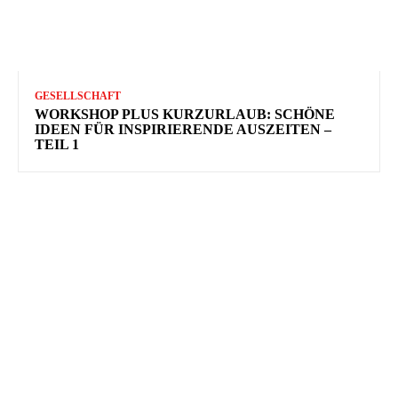
GESELLSCHAFT
WORKSHOP PLUS KURZURLAUB: SCHÖNE
IDEEN FÜR INSPIRIERENDE AUSZEITEN –
TEIL 1