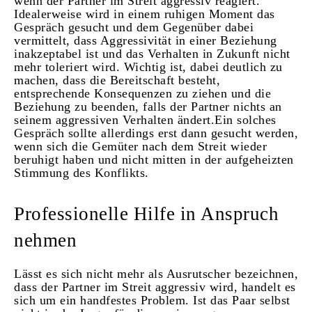
wenn der Partner im Streit aggressiv reagiert.
Idealerweise wird in einem ruhigen Moment das
Gespräch gesucht und dem Gegenüber dabei
vermittelt, dass Aggressivität in einer Beziehung
inakzeptabel ist und das Verhalten in Zukunft nicht
mehr toleriert wird. Wichtig ist, dabei deutlich zu
machen, dass die Bereitschaft besteht,
entsprechende Konsequenzen zu ziehen und die
Beziehung zu beenden, falls der Partner nichts an
seinem aggressiven Verhalten ändert.Ein solches
Gespräch sollte allerdings erst dann gesucht werden,
wenn sich die Gemüter nach dem Streit wieder
beruhigt haben und nicht mitten in der aufgeheizten
Stimmung des Konflikts.
Professionelle Hilfe in Anspruch
nehmen
Lässt es sich nicht mehr als Ausrutscher bezeichnen,
dass der Partner im Streit aggressiv wird, handelt es
sich um ein handfestes Problem. Ist das Paar selbst