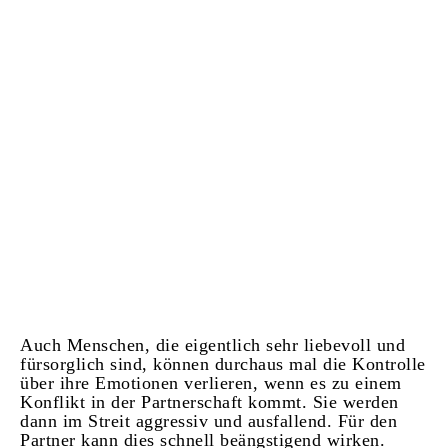
Auch Menschen, die eigentlich sehr liebevoll und
fürsorglich sind, können durchaus mal die Kontrolle
über ihre Emotionen verlieren, wenn es zu einem
Konflikt in der Partnerschaft kommt. Sie werden
dann im Streit aggressiv und ausfallend. Für den
Partner kann dies schnell beängstigend wirken.