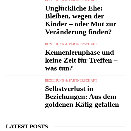
Unglückliche Ehe:
Bleiben, wegen der
Kinder – oder Mut zur
Veränderung finden?
BEZIEHUNG & PARTNERSCHAFT
Kennenlernphase und
keine Zeit für Treffen –
was tun?
BEZIEHUNG & PARTNERSCHAFT
Selbstverlust in
Beziehungen: Aus dem
goldenen Käfig gefallen
LATEST POSTS