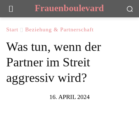
Frauenboulevard
Start
Beziehung & Partnerschaft
Was tun, wenn der
Partner im Streit
aggressiv wird?
16. APRIL 2024