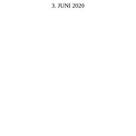
3. JUNI 2020