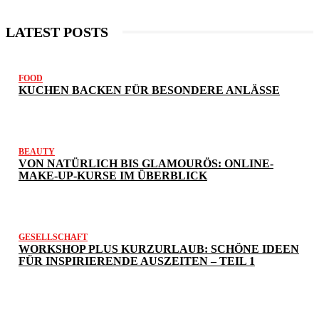
LATEST POSTS
FOOD
KUCHEN BACKEN FÜR BESONDERE ANLÄSSE
BEAUTY
VON NATÜRLICH BIS GLAMOURÖS: ONLINE-
MAKE-UP-KURSE IM ÜBERBLICK
GESELLSCHAFT
WORKSHOP PLUS KURZURLAUB: SCHÖNE IDEEN
FÜR INSPIRIERENDE AUSZEITEN – TEIL 1