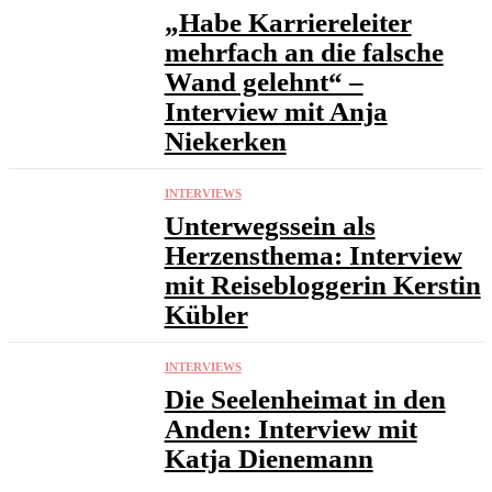
„Habe Karriereleiter
mehrfach an die falsche
Wand gelehnt“ –
Interview mit Anja
Niekerken
INTERVIEWS
Unterwegssein als
Herzensthema: Interview
mit Reisebloggerin Kerstin
Kübler
INTERVIEWS
Die Seelenheimat in den
Anden: Interview mit
Katja Dienemann