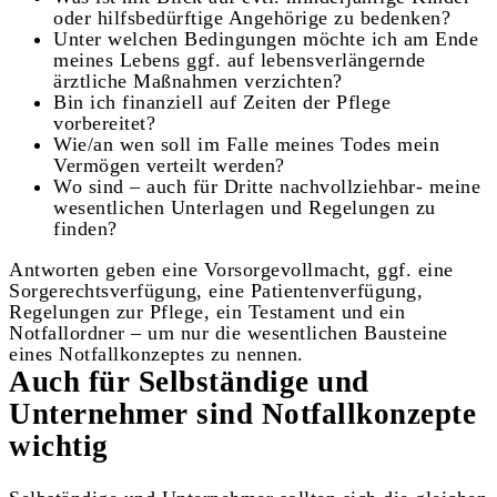
oder hilfsbedürftige Angehörige zu bedenken?
Unter welchen Bedingungen möchte ich am Ende
meines Lebens ggf. auf lebensverlängernde
ärztliche Maßnahmen verzichten?
Bin ich finanziell auf Zeiten der Pflege
vorbereitet?
Wie/an wen soll im Falle meines Todes mein
Vermögen verteilt werden?
Wo sind – auch für Dritte nachvollziehbar- meine
wesentlichen Unterlagen und Regelungen zu
finden?
Antworten geben eine Vorsorgevollmacht, ggf. eine
Sorgerechtsverfügung, eine Patientenverfügung,
Regelungen zur Pflege, ein Testament und ein
Notfallordner – um nur die wesentlichen Bausteine
eines Notfallkonzeptes zu nennen.
Auch für Selbständige und
Unternehmer sind Notfallkonzepte
wichtig