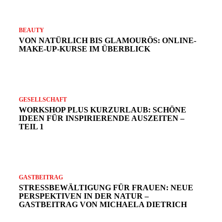
BEAUTY
VON NATÜRLICH BIS GLAMOURÖS: ONLINE-
MAKE-UP-KURSE IM ÜBERBLICK
GESELLSCHAFT
WORKSHOP PLUS KURZURLAUB: SCHÖNE
IDEEN FÜR INSPIRIERENDE AUSZEITEN –
TEIL 1
GASTBEITRAG
STRESSBEWÄLTIGUNG FÜR FRAUEN: NEUE
PERSPEKTIVEN IN DER NATUR –
GASTBEITRAG VON MICHAELA DIETRICH