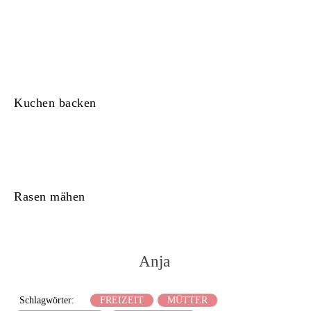
Kuchen backen
Rasen mähen
Anja
Schlagwörter:
FREIZEIT
MÜTTER