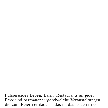
Pulsierendes Leben, Lärm, Restaurants an jeder
Ecke und permanent irgendwelche Veranstaltungen,
die zum Feiern einladen – das ist das Leben in der