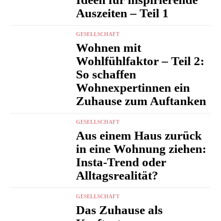
Auszeiten – Teil 1
GESELLSCHAFT
Wohnen mit
Wohlfühlfaktor – Teil 2:
So schaffen
Wohnexpertinnen ein
Zuhause zum Auftanken
GESELLSCHAFT
Aus einem Haus zurück
in eine Wohnung ziehen:
Insta-Trend oder
Alltagsrealität?
GESELLSCHAFT
Das Zuhause als