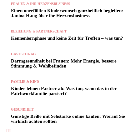
FRAUEN & IHR HERZENSBUSINESS
Einen unerfüllten Kinderwunsch ganzheitlich begleiten:
Janina Haug über ihr Herzensbusiness
BEZIEHUNG & PARTNERSCHAFT
Kennenlernphase und keine Zeit für Treffen – was tun?
GASTBEITRAG
Darmgesundheit bei Frauen: Mehr Energie, bessere
Stimmung & Wohlbefinden
FAMILIE & KIND
Kinder lehnen Partner ab: Was tun, wenn das in der
Patchworkfamilie passiert?
GESUNDHEIT
Günstige Brille mit Sehstärke online kaufen: Worauf Sie
wirklich achten sollten