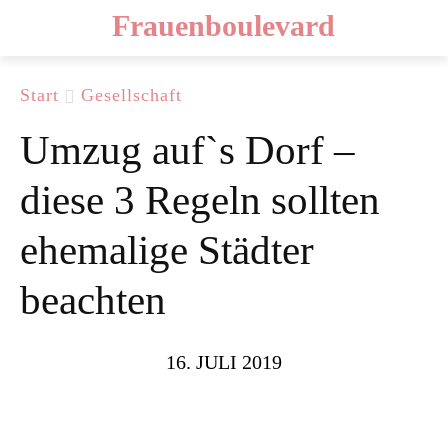
Frauenboulevard
Start
Gesellschaft
Umzug auf`s Dorf –
diese 3 Regeln sollten
ehemalige Städter
beachten
16. JULI 2019