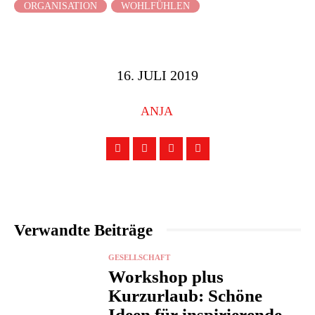
ORGANISATION
WOHLFÜHLEN
16. JULI 2019
ANJA
Verwandte Beiträge
GESELLSCHAFT
Workshop plus
Kurzurlaub: Schöne
Ideen für inspirierende