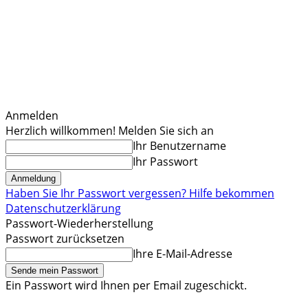
Anmelden
Herzlich willkommen! Melden Sie sich an
Ihr Benutzername
Ihr Passwort
Haben Sie Ihr Passwort vergessen? Hilfe bekommen
Datenschutzerklärung
Passwort-Wiederherstellung
Passwort zurücksetzen
Ihre E-Mail-Adresse
Ein Passwort wird Ihnen per Email zugeschickt.