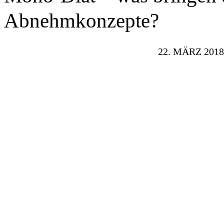
Abnehmkonzepte?
22. MÄRZ 2018