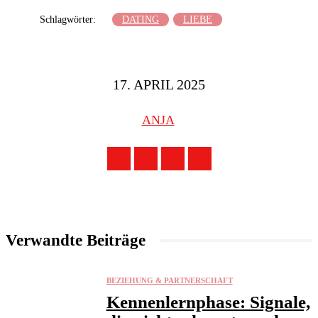
Schlagwörter:
DATING
LIEBE
17. APRIL 2025
ANJA
Verwandte Beiträge
BEZIEHUNG & PARTNERSCHAFT
Kennenlernphase: Signale,