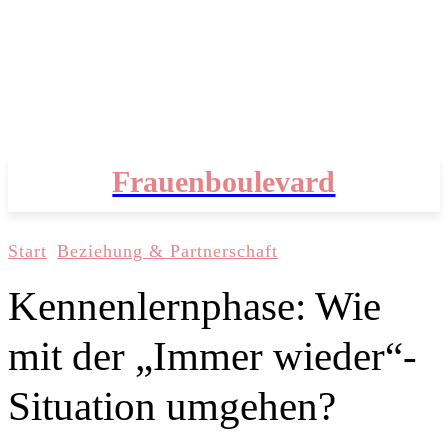
Frauenboulevard
Start
Beziehung & Partnerschaft
Kennenlernphase: Wie
mit der „Immer wieder“-
Situation umgehen?