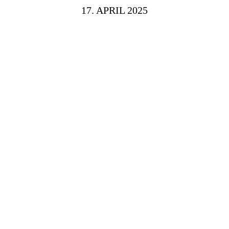
17. APRIL 2025