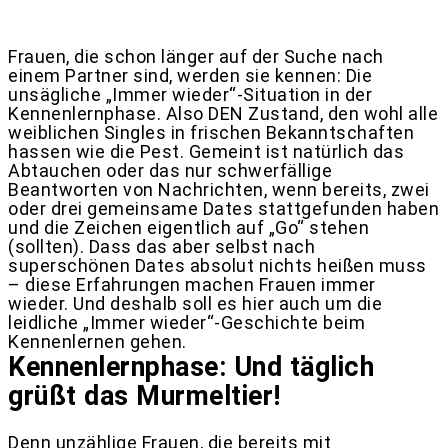
Frauen, die schon länger auf der Suche nach
einem Partner sind, werden sie kennen: Die
unsägliche „Immer wieder“-Situation in der
Kennenlernphase. Also DEN Zustand, den wohl alle
weiblichen Singles in frischen Bekanntschaften
hassen wie die Pest. Gemeint ist natürlich das
Abtauchen oder das nur schwerfällige
Beantworten von Nachrichten, wenn bereits, zwei
oder drei gemeinsame Dates stattgefunden haben
und die Zeichen eigentlich auf „Go“ stehen
(sollten). Dass das aber selbst nach
superschönen Dates absolut nichts heißen muss
– diese Erfahrungen machen Frauen immer
wieder. Und deshalb soll es hier auch um die
leidliche „Immer wieder“-Geschichte beim
Kennenlernen gehen.
Kennenlernphase: Und täglich
grüßt das Murmeltier!
Denn unzählige Frauen, die bereits mit