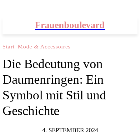
Frauenboulevard
Start
Mode & Accessoires
Die Bedeutung von
Daumenringen: Ein
Symbol mit Stil und
Geschichte
4. SEPTEMBER 2024