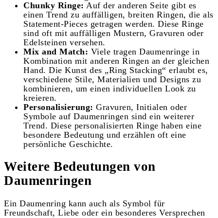
Chunky Ringe:
Auf der anderen Seite gibt es
einen Trend zu auffälligen, breiten Ringen, die als
Statement-Pieces getragen werden. Diese Ringe
sind oft mit auffälligen Mustern, Gravuren oder
Edelsteinen versehen.
Mix and Match:
Viele tragen Daumenringe in
Kombination mit anderen Ringen an der gleichen
Hand. Die Kunst des „Ring Stacking“ erlaubt es,
verschiedene Stile, Materialien und Designs zu
kombinieren, um einen individuellen Look zu
kreieren.
Personalisierung:
Gravuren, Initialen oder
Symbole auf Daumenringen sind ein weiterer
Trend. Diese personalisierten Ringe haben eine
besondere Bedeutung und erzählen oft eine
persönliche Geschichte.
Weitere Bedeutungen von
Daumenringen
Ein Daumenring kann auch als Symbol für
Freundschaft, Liebe oder ein besonderes Versprechen