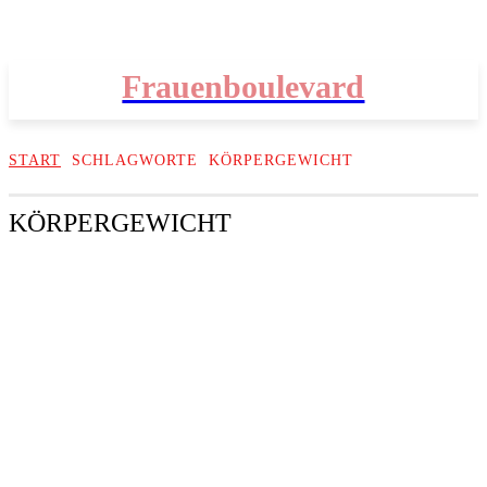
Frauenboulevard
START
SCHLAGWORTE
KÖRPERGEWICHT
KÖRPERGEWICHT