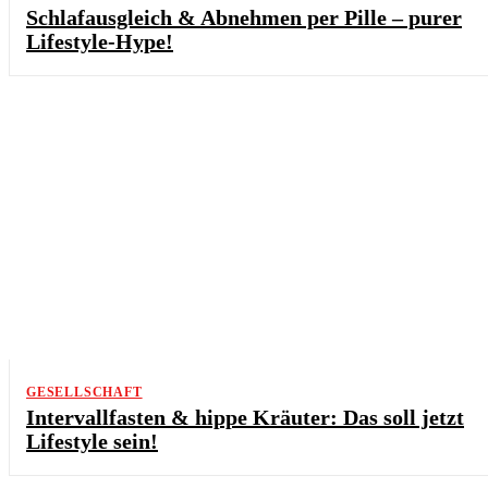
Schlafausgleich & Abnehmen per Pille – purer
Lifestyle-Hype!
GESELLSCHAFT
Intervallfasten & hippe Kräuter: Das soll jetzt
Lifestyle sein!