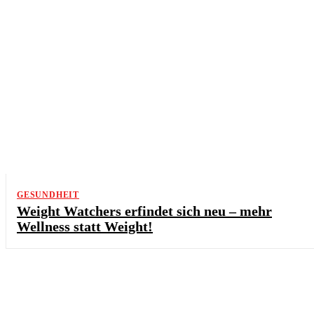
GESUNDHEIT
Weight Watchers erfindet sich neu – mehr
Wellness statt Weight!