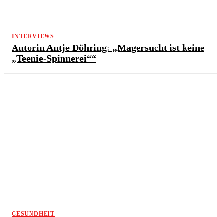
INTERVIEWS
Autorin Antje Döhring: „Magersucht ist keine
„Teenie-Spinnerei““
GESUNDHEIT