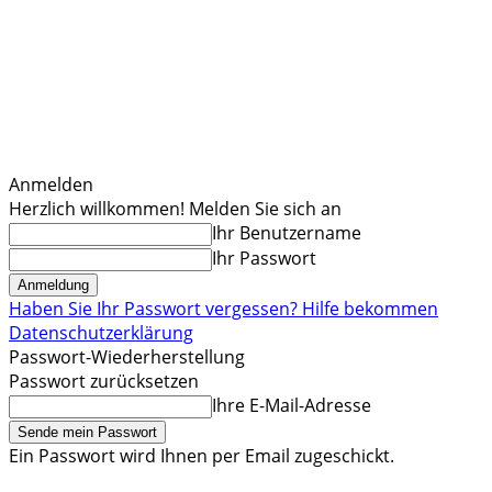
Anmelden
Herzlich willkommen! Melden Sie sich an
Ihr Benutzername
Ihr Passwort
Haben Sie Ihr Passwort vergessen? Hilfe bekommen
Datenschutzerklärung
Passwort-Wiederherstellung
Passwort zurücksetzen
Ihre E-Mail-Adresse
Ein Passwort wird Ihnen per Email zugeschickt.