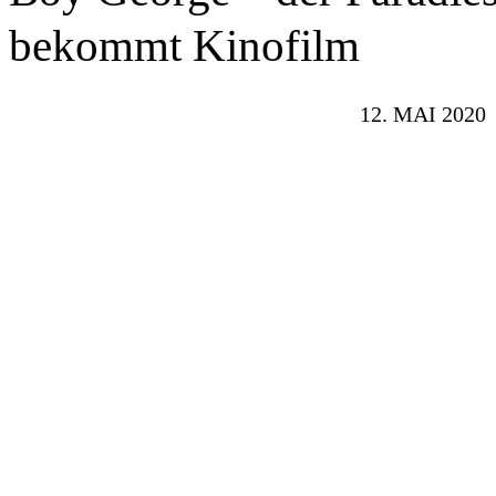
bekommt Kinofilm
12. MAI 2020