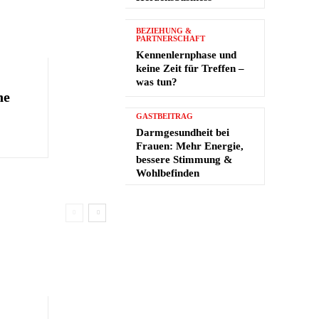
BEZIEHUNG &
PARTNERSCHAFT
Kennenlernphase und
keine Zeit für Treffen –
was tun?
he
GASTBEITRAG
Darmgesundheit bei
Frauen: Mehr Energie,
bessere Stimmung &
Wohlbefinden