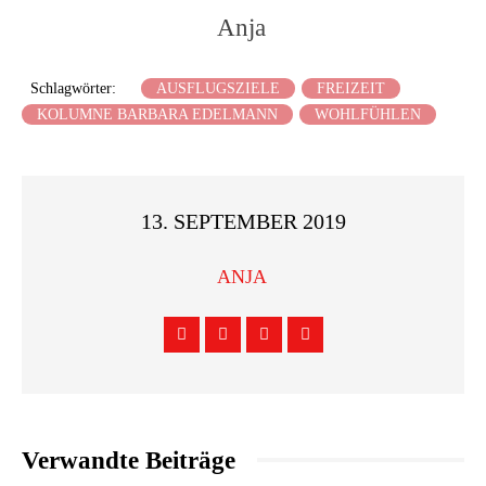
Anja
Schlagwörter:
AUSFLUGSZIELE
FREIZEIT
KOLUMNE BARBARA EDELMANN
WOHLFÜHLEN
13. SEPTEMBER 2019
ANJA
Verwandte Beiträge