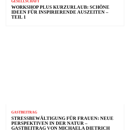
GESELLSCHAFT
WORKSHOP PLUS KURZURLAUB: SCHÖNE
IDEEN FÜR INSPIRIERENDE AUSZEITEN –
TEIL 1
GASTBEITRAG
STRESSBEWÄLTIGUNG FÜR FRAUEN: NEUE
PERSPEKTIVEN IN DER NATUR –
GASTBEITRAG VON MICHAELA DIETRICH