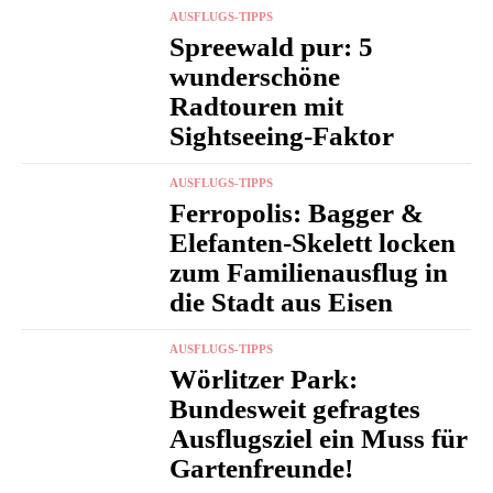
AUSFLUGS-TIPPS
Spreewald pur: 5
wunderschöne
Radtouren mit
Sightseeing-Faktor
AUSFLUGS-TIPPS
Ferropolis: Bagger &
Elefanten-Skelett locken
zum Familienausflug in
die Stadt aus Eisen
AUSFLUGS-TIPPS
Wörlitzer Park:
Bundesweit gefragtes
Ausflugsziel ein Muss für
Gartenfreunde!