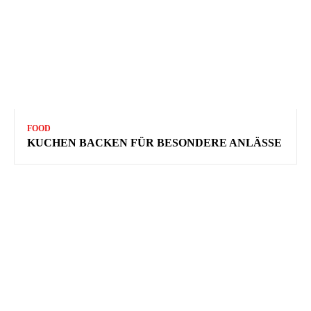
FOOD
KUCHEN BACKEN FÜR BESONDERE ANLÄSSE