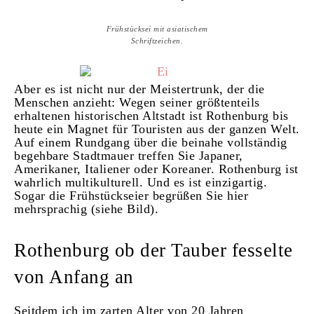
Frühstücksei mit asiatischem
Schriftzeichen.
Aber es ist nicht nur der Meistertrunk, der die
Menschen anzieht: Wegen seiner größtenteils
erhaltenen historischen Altstadt ist Rothenburg bis
heute ein Magnet für Touristen aus der ganzen Welt.
Auf einem Rundgang über die beinahe vollständig
begehbare Stadtmauer treffen Sie Japaner,
Amerikaner, Italiener oder Koreaner. Rothenburg ist
wahrlich multikulturell. Und es ist einzigartig.
Sogar die Frühstückseier begrüßen Sie hier
mehrsprachig (siehe Bild).
Rothenburg ob der Tauber fesselte
von Anfang an
Seitdem ich im zarten Alter von 20 Jahren