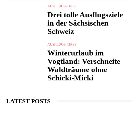
AUSFLUGS-TIPPS
Drei tolle Ausflugsziele
in der Sächsischen
Schweiz
AUSFLUGS-TIPPS
Winterurlaub im
Vogtland: Verschneite
Waldträume ohne
Schicki-Micki
LATEST POSTS