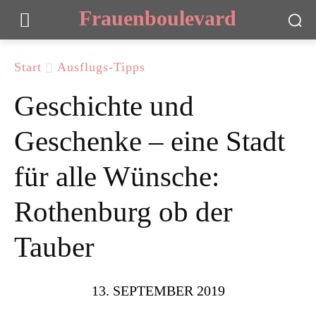
Frauenboulevard
Start
Ausflugs-Tipps
Geschichte und
Geschenke – eine Stadt
für alle Wünsche:
Rothenburg ob der
Tauber
13. SEPTEMBER 2019