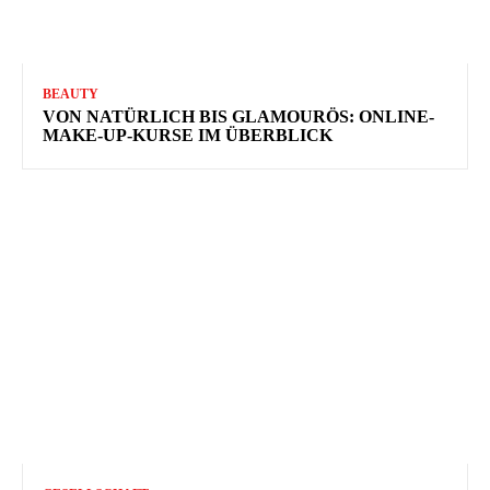
BEAUTY
VON NATÜRLICH BIS GLAMOURÖS: ONLINE-
MAKE-UP-KURSE IM ÜBERBLICK