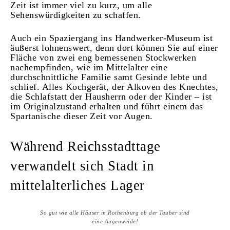
Zeit ist immer viel zu kurz, um alle
Sehenswürdigkeiten zu schaffen.
Auch ein Spaziergang ins Handwerker-Museum ist
äußerst lohnenswert, denn dort können Sie auf einer
Fläche von zwei eng bemessenen Stockwerken
nachempfinden, wie im Mittelalter eine
durchschnittliche Familie samt Gesinde lebte und
schlief. Alles Kochgerät, der Alkoven des Knechtes,
die Schlafstatt der Hausherrn oder der Kinder – ist
im Originalzustand erhalten und führt einem das
Spartanische dieser Zeit vor Augen.
Während Reichsstadttage
verwandelt sich Stadt in
mittelalterliches Lager
So gut wie alle Häuser in Rothenburg ob der Tauber sind
eine Augenweide!