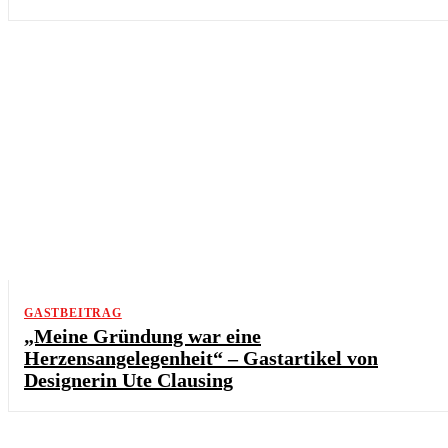
GASTBEITRAG
„Meine Gründung war eine
Herzensangelegenheit“ – Gastartikel von
Designerin Ute Clausing