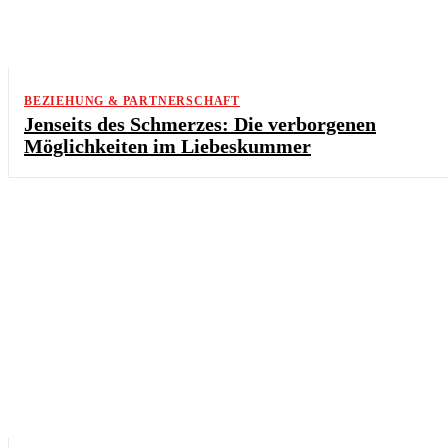
BEZIEHUNG & PARTNERSCHAFT
Jenseits des Schmerzes: Die verborgenen
Möglichkeiten im Liebeskummer