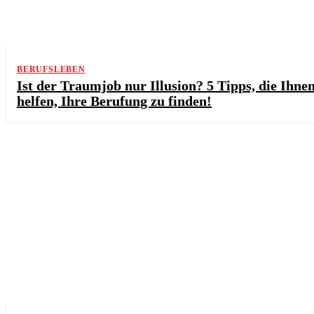
BERUFSLEBEN
Ist der Traumjob nur Illusion? 5 Tipps, die Ihne
helfen, Ihre Berufung zu finden!