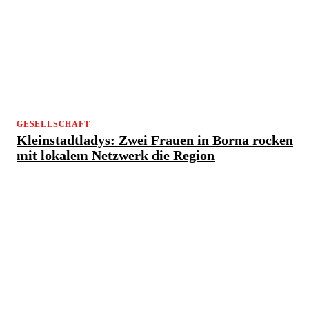
GESELLSCHAFT
Kleinstadtladys: Zwei Frauen in Borna rocken
mit lokalem Netzwerk die Region