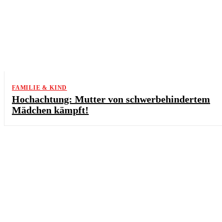
FAMILIE & KIND
Hochachtung: Mutter von schwerbehindertem
Mädchen kämpft!