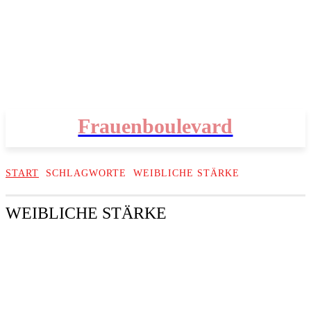
Frauenboulevard
START
SCHLAGWORTE
WEIBLICHE STÄRKE
WEIBLICHE STÄRKE