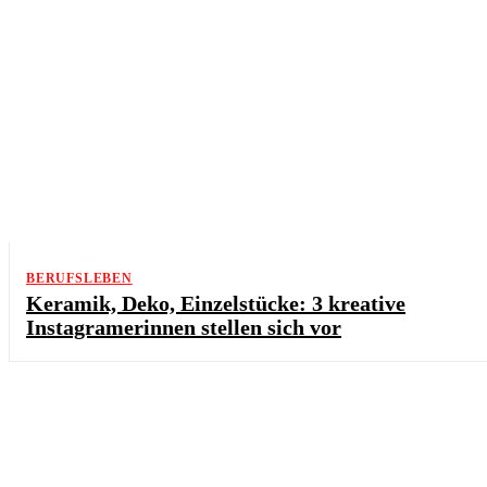
BERUFSLEBEN
Keramik, Deko, Einzelstücke: 3 kreative
Instagramerinnen stellen sich vor