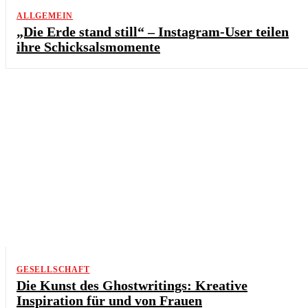
ALLGEMEIN
„Die Erde stand still“ – Instagram-User teilen
ihre Schicksalsmomente
GESELLSCHAFT
Die Kunst des Ghostwritings: Kreative
Inspiration für und von Frauen