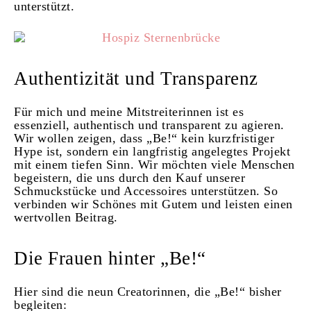
unterstützt.
Authentizität und Transparenz
Für mich und meine Mitstreiterinnen ist es
essenziell, authentisch und transparent zu agieren.
Wir wollen zeigen, dass „Be!“ kein kurzfristiger
Hype ist, sondern ein langfristig angelegtes Projekt
mit einem tiefen Sinn. Wir möchten viele Menschen
begeistern, die uns durch den Kauf unserer
Schmuckstücke und Accessoires unterstützen. So
verbinden wir Schönes mit Gutem und leisten einen
wertvollen Beitrag.
Die Frauen hinter „Be!“
Hier sind die neun Creatorinnen, die „Be!“ bisher
begleiten: