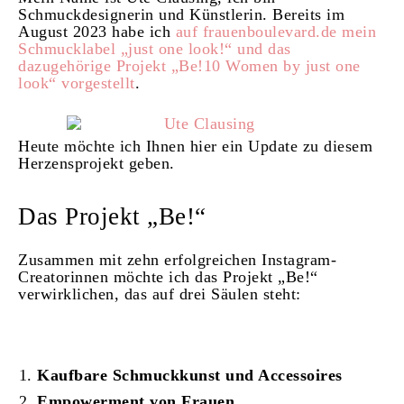
Schmuckdesignerin und Künstlerin. Bereits im
August 2023 habe ich
auf frauenboulevard.de mein
Schmucklabel „just one look!“ und das
dazugehörige Projekt „Be!10 Women by just one
look“ vorgestellt
.
Heute möchte ich Ihnen hier ein Update zu diesem
Herzensprojekt geben.
Das Projekt „Be!“
Zusammen mit zehn erfolgreichen Instagram-
Creatorinnen möchte ich das Projekt „Be!“
verwirklichen, das auf drei Säulen steht:
Kaufbare Schmuckkunst und Accessoires
Empowerment von Frauen