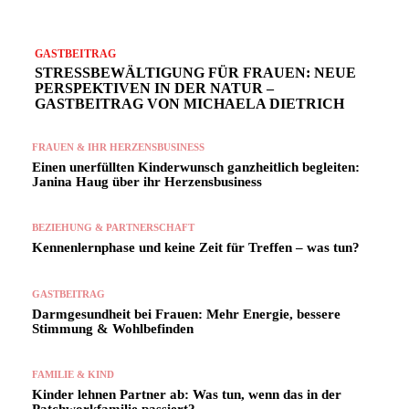
GASTBEITRAG
STRESSBEWÄLTIGUNG FÜR FRAUEN: NEUE
PERSPEKTIVEN IN DER NATUR –
GASTBEITRAG VON MICHAELA DIETRICH
FRAUEN & IHR HERZENSBUSINESS
Einen unerfüllten Kinderwunsch ganzheitlich begleiten:
Janina Haug über ihr Herzensbusiness
BEZIEHUNG & PARTNERSCHAFT
Kennenlernphase und keine Zeit für Treffen – was tun?
GASTBEITRAG
Darmgesundheit bei Frauen: Mehr Energie, bessere
Stimmung & Wohlbefinden
FAMILIE & KIND
Kinder lehnen Partner ab: Was tun, wenn das in der