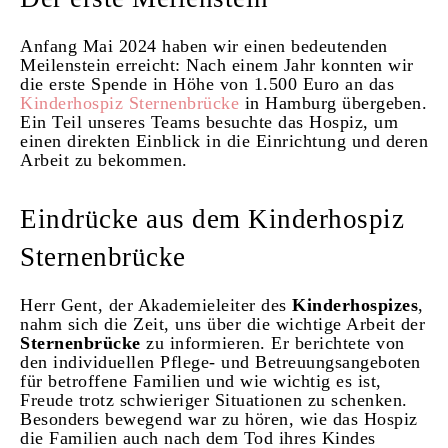
Anfang Mai 2024 haben wir einen bedeutenden
Meilenstein erreicht: Nach einem Jahr konnten wir
die erste Spende in Höhe von 1.500 Euro an das
Kinderhospiz Sternenbrücke
in Hamburg übergeben.
Ein Teil unseres Teams besuchte das Hospiz, um
einen direkten Einblick in die Einrichtung und deren
Arbeit zu bekommen.
Eindrücke aus dem Kinderhospiz
Sternenbrücke
Herr Gent, der Akademieleiter des
Kinderhospizes
,
nahm sich die Zeit, uns über die wichtige Arbeit der
Sternenbrücke
zu informieren. Er berichtete von
den individuellen Pflege- und Betreuungsangeboten
für betroffene Familien und wie wichtig es ist,
Freude trotz schwieriger Situationen zu schenken.
Besonders bewegend war zu hören, wie das Hospiz
die Familien auch nach dem Tod ihres Kindes