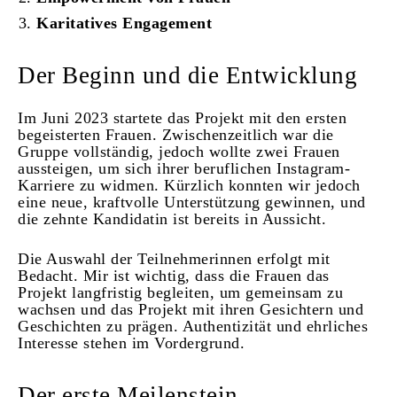
Karitatives Engagement
Der Beginn und die Entwicklung
Im Juni 2023 startete das Projekt mit den ersten
begeisterten Frauen. Zwischenzeitlich war die
Gruppe vollständig, jedoch wollte zwei Frauen
aussteigen, um sich ihrer beruflichen Instagram-
Karriere zu widmen. Kürzlich konnten wir jedoch
eine neue, kraftvolle Unterstützung gewinnen, und
die zehnte Kandidatin ist bereits in Aussicht.
Die Auswahl der Teilnehmerinnen erfolgt mit
Bedacht. Mir ist wichtig, dass die Frauen das
Projekt langfristig begleiten, um gemeinsam zu
wachsen und das Projekt mit ihren Gesichtern und
Geschichten zu prägen. Authentizität und ehrliches
Interesse stehen im Vordergrund.
Der erste Meilenstein