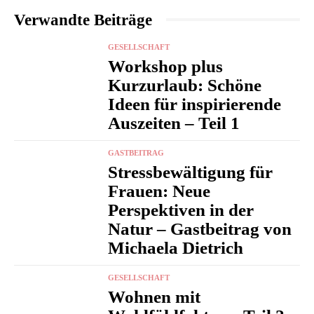
Verwandte Beiträge
GESELLSCHAFT
Workshop plus
Kurzurlaub: Schöne
Ideen für inspirierende
Auszeiten – Teil 1
GASTBEITRAG
Stressbewältigung für
Frauen: Neue
Perspektiven in der
Natur – Gastbeitrag von
Michaela Dietrich
GESELLSCHAFT
Wohnen mit