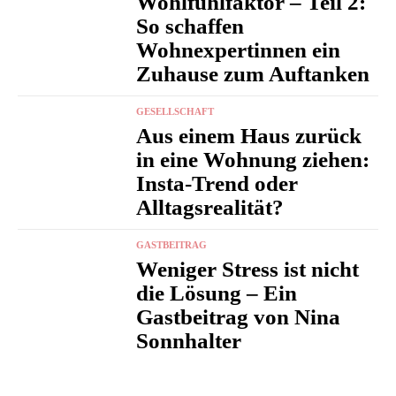
Wohlfühlfaktor – Teil 2:
So schaffen
Wohnexpertinnen ein
Zuhause zum Auftanken
GESELLSCHAFT
Aus einem Haus zurück
in eine Wohnung ziehen:
Insta-Trend oder
Alltagsrealität?
GASTBEITRAG
Weniger Stress ist nicht
die Lösung – Ein
Gastbeitrag von Nina
Sonnhalter