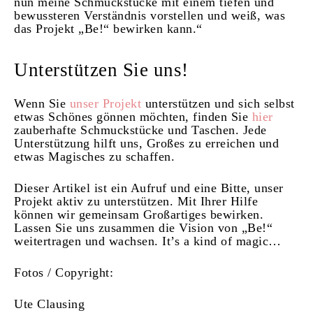
nun meine Schmuckstücke mit einem tiefen und
bewussteren Verständnis vorstellen und weiß, was
das Projekt „Be!“ bewirken kann.“
Unterstützen Sie uns!
Wenn Sie
unser Projekt
unterstützen und sich selbst
etwas Schönes gönnen möchten, finden Sie
hier
zauberhafte Schmuckstücke und Taschen. Jede
Unterstützung hilft uns, Großes zu erreichen und
etwas Magisches zu schaffen.
Dieser Artikel ist ein Aufruf und eine Bitte, unser
Projekt aktiv zu unterstützen. Mit Ihrer Hilfe
können wir gemeinsam Großartiges bewirken.
Lassen Sie uns zusammen die Vision von „Be!“
weitertragen und wachsen. It’s a kind of magic…
Fotos / Copyright:
Ute Clausing