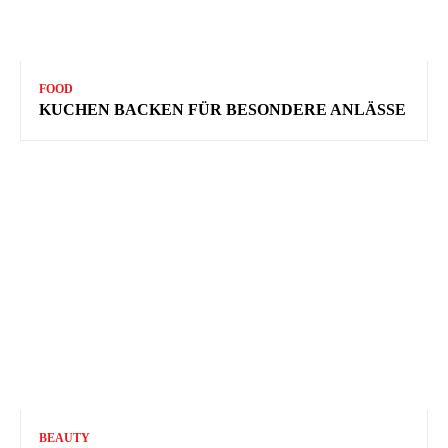
FOOD
KUCHEN BACKEN FÜR BESONDERE ANLÄSSE
BEAUTY