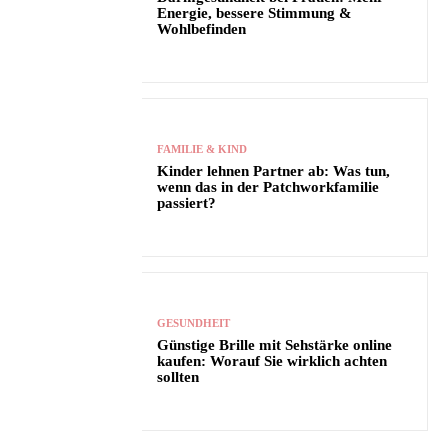
Energie, bessere Stimmung &
Wohlbefinden
FAMILIE & KIND
Kinder lehnen Partner ab: Was tun,
wenn das in der Patchworkfamilie
passiert?
GESUNDHEIT
Günstige Brille mit Sehstärke online
kaufen: Worauf Sie wirklich achten
sollten