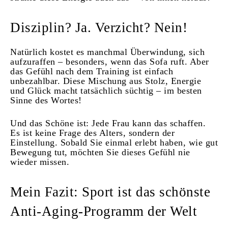
Disziplin? Ja. Verzicht? Nein!
Natürlich kostet es manchmal Überwindung, sich
aufzuraffen – besonders, wenn das Sofa ruft. Aber
das Gefühl nach dem Training ist einfach
unbezahlbar. Diese Mischung aus Stolz, Energie
und Glück macht tatsächlich süchtig – im besten
Sinne des Wortes!
Und das Schöne ist: Jede Frau kann das schaffen.
Es ist keine Frage des Alters, sondern der
Einstellung. Sobald Sie einmal erlebt haben, wie gut
Bewegung tut, möchten Sie dieses Gefühl nie
wieder missen.
Mein Fazit: Sport ist das schönste
Anti-Aging-Programm der Welt