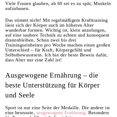
Viele Frauen glauben, ab 60 sei es zu spät, Muskeln
aufzubauen.
Das stimmt nicht! Mit regelmäßigem Krafttraining
lässt sich der Körper auch im höheren Alter
wunderbar formen. Wichtig ist, klein anzufangen,
auf eine saubere Technik zu achten und konsequent
dranzubleiben. Schon zwei bis drei
Trainingseinheiten pro Woche machen einen großen
Unterschied – für Kraft, Körpergefühl und
Selbstbewusstsein. Ich bin der beste Beweis dafür,
dass Alter nur eine Zahl ist!
Ausgewogene Ernährung – die
beste Unterstützung für Körper
und Seele
Sport ist nur eine Seite der Medaille. Die andere ist
eine bewusste,
ausgewogene Ernährung
. Besonders