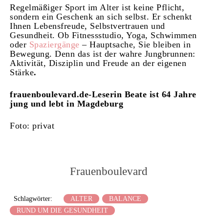
Regelmäßiger Sport im Alter ist keine Pflicht,
sondern ein Geschenk an sich selbst. Er schenkt
Ihnen Lebensfreude, Selbstvertrauen und
Gesundheit. Ob Fitnessstudio, Yoga, Schwimmen
oder
Spaziergänge
– Hauptsache, Sie bleiben in
Bewegung. Denn das ist der wahre Jungbrunnen:
Aktivität, Disziplin und Freude an der eigenen
Stärke
.
frauenboulevard.de-Leserin Beate ist 64 Jahre
jung und lebt in Magdeburg
Foto: privat
Frauenboulevard
Schlagwörter:
ALTER
BALANCE
RUND UM DIE GESUNDHEIT