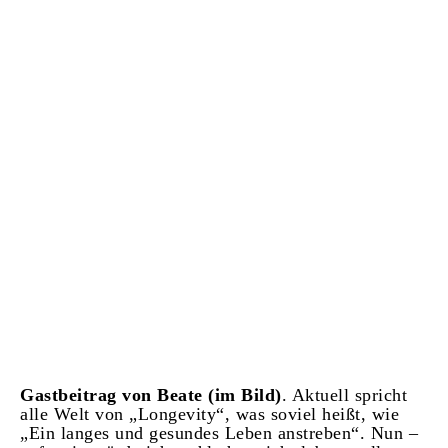
Gastbeitrag von Beate (im Bild)
. Aktuell spricht
alle Welt von „Longevity“, was soviel heißt, wie
„Ein langes und gesundes Leben anstreben“. Nun –