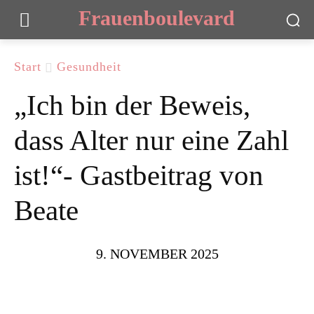
Frauenboulevard
Start
Gesundheit
„Ich bin der Beweis,
dass Alter nur eine Zahl
ist!“- Gastbeitrag von
Beate
9. NOVEMBER 2025