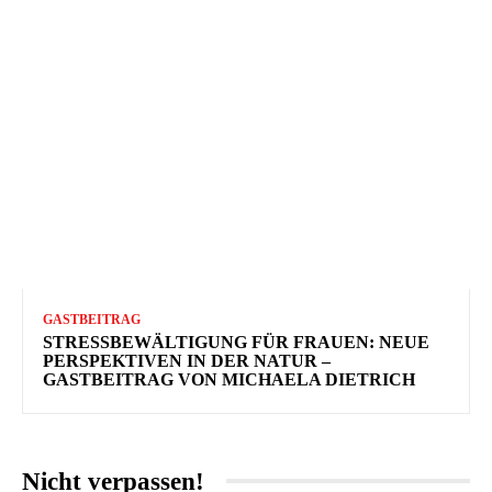
GASTBEITRAG
STRESSBEWÄLTIGUNG FÜR FRAUEN: NEUE
PERSPEKTIVEN IN DER NATUR –
GASTBEITRAG VON MICHAELA DIETRICH
Nicht verpassen!