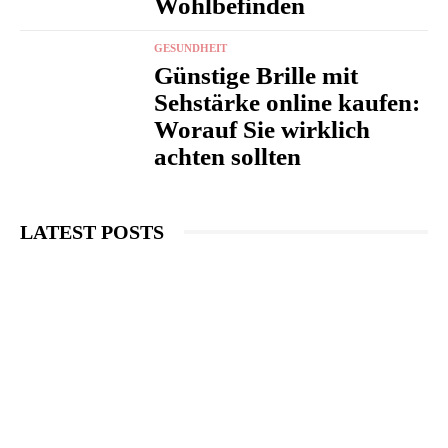
Wohlbefinden
GESUNDHEIT
Günstige Brille mit
Sehstärke online kaufen:
Worauf Sie wirklich
achten sollten
LATEST POSTS