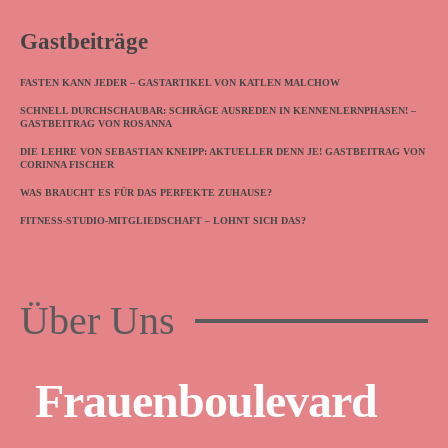
Gastbeiträge
FASTEN KANN JEDER – GASTARTIKEL VON KATLEN MALCHOW
SCHNELL DURCHSCHAUBAR: SCHRÄGE AUSREDEN IN KENNENLERNPHASEN! –
GASTBEITRAG VON ROSANNA
DIE LEHRE VON SEBASTIAN KNEIPP: AKTUELLER DENN JE! GASTBEITRAG VON
CORINNA FISCHER
WAS BRAUCHT ES FÜR DAS PERFEKTE ZUHAUSE?
FITNESS-STUDIO-MITGLIEDSCHAFT – LOHNT SICH DAS?
Über Uns
Frauenboulevard