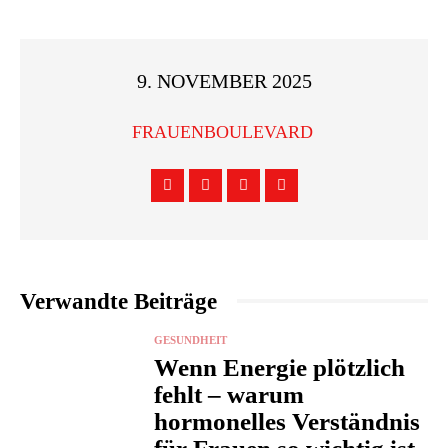
9. NOVEMBER 2025
FRAUENBOULEVARD
Verwandte Beiträge
GESUNDHEIT
Wenn Energie plötzlich
fehlt – warum
hormonelles Verständnis