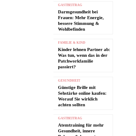
GASTBEITRAG
Darmgesundheit bei
Frauen: Mehr Energie,
bessere Stimmung &
Wohlbefinden
FAMILIE & KIND
Kinder lehnen Partner ab:
Was tun, wenn das in der
Patchworkfamilie
passiert?
GESUNDHEIT
Günstige Brille mit
Sehstärke online kaufen:
Worauf Sie wirklich
achten sollten
GASTBEITRAG
Atemtraining für mehr
Gesundheit, innere