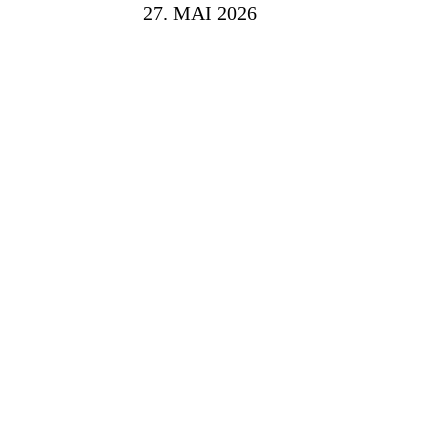
27. MAI 2026