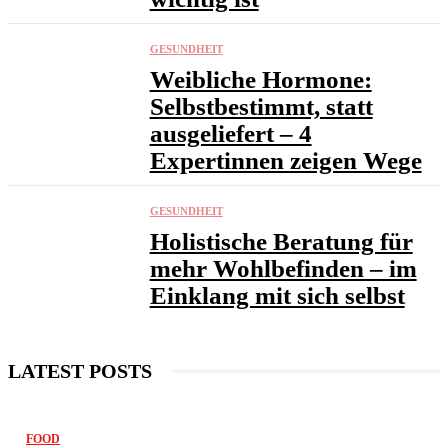
GESUNDHEIT
Weibliche Hormone:
Selbstbestimmt, statt
ausgeliefert – 4
Expertinnen zeigen Wege
GESUNDHEIT
Holistische Beratung für
mehr Wohlbefinden – im
Einklang mit sich selbst
LATEST POSTS
FOOD