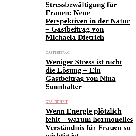
Stressbewältigung für
Frauen: Neue
Perspektiven in der Natur
– Gastbeitrag von
Michaela Dietrich
GASTBEITRAG
Weniger Stress ist nicht
die Lösung – Ein
Gastbeitrag von Nina
Sonnhalter
GESUNDHEIT
Wenn Energie plötzlich
fehlt – warum hormonelles
Verständnis für Frauen so
wichtig ist