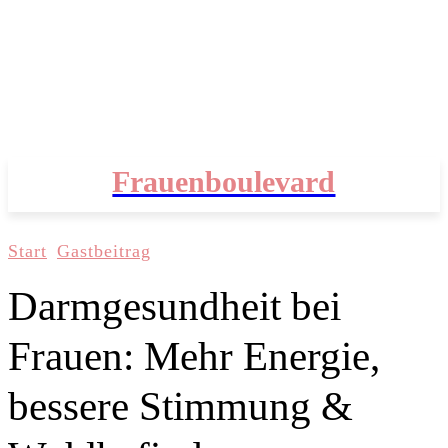
Frauenboulevard
Start
Gastbeitrag
Darmgesundheit bei
Frauen: Mehr Energie,
bessere Stimmung &