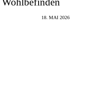
Wohlbefinden
18. MAI 2026