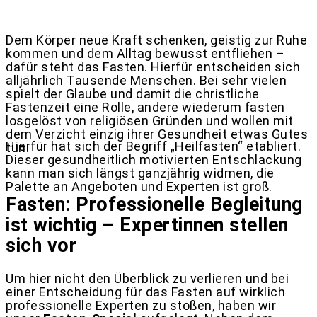
Dem Körper neue Kraft schenken, geistig zur Ruhe
kommen und dem Alltag bewusst entfliehen –
dafür steht das Fasten. Hierfür entscheiden sich
alljährlich Tausende Menschen. Bei sehr vielen
spielt der Glaube und damit die christliche
Fastenzeit eine Rolle, andere wiederum fasten
losgelöst von religiösen Gründen und wollen mit
dem Verzicht einzig ihrer Gesundheit etwas Gutes
Hierfür hat sich der Begriff „Heilfasten“ etabliert.
tun.
Dieser gesundheitlich motivierten Entschlackung
kann man sich längst ganzjährig widmen, die
Palette an Angeboten und Experten ist groß.
Fasten: Professionelle Begleitung
ist wichtig – Expertinnen stellen
sich vor
Um hier nicht den Überblick zu verlieren und bei
einer Entscheidung für das Fasten auf wirklich
professionelle Experten zu stoßen, haben wir