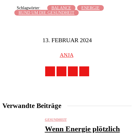
Schlagwörter:
BALANCE
ENERGIE
RUND UM DIE GESUNDHEIT
13. FEBRUAR 2024
ANJA
Verwandte Beiträge
GESUNDHEIT
Wenn Energie plötzlich