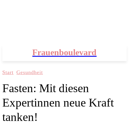
Frauenboulevard
Start
Gesundheit
Fasten: Mit diesen
Expertinnen neue Kraft
tanken!