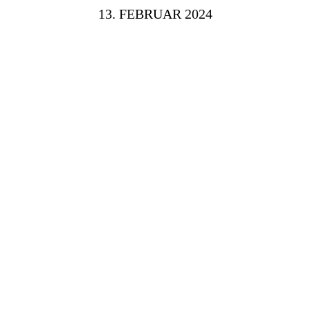
13. FEBRUAR 2024