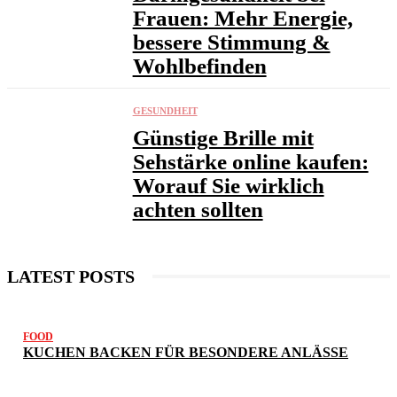
Frauen: Mehr Energie,
bessere Stimmung &
Wohlbefinden
GESUNDHEIT
Günstige Brille mit
Sehstärke online kaufen:
Worauf Sie wirklich
achten sollten
LATEST POSTS
FOOD
KUCHEN BACKEN FÜR BESONDERE ANLÄSSE