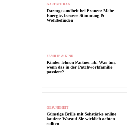
GASTBEITRAG
Darmgesundheit bei Frauen: Mehr
Energie, bessere Stimmung &
Wohlbefinden
FAMILIE & KIND
Kinder lehnen Partner ab: Was tun,
wenn das in der Patchworkfamilie
passiert?
GESUNDHEIT
Günstige Brille mit Sehstärke online
kaufen: Worauf Sie wirklich achten
sollten