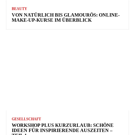
BEAUTY
VON NATÜRLICH BIS GLAMOURÖS: ONLINE-
MAKE-UP-KURSE IM ÜBERBLICK
GESELLSCHAFT
WORKSHOP PLUS KURZURLAUB: SCHÖNE
IDEEN FÜR INSPIRIERENDE AUSZEITEN –