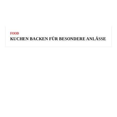
FOOD
KUCHEN BACKEN FÜR BESONDERE ANLÄSSE