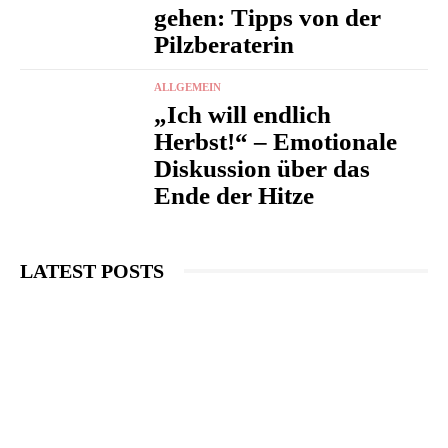
gehen: Tipps von der
Pilzberaterin
ALLGEMEIN
„Ich will endlich
Herbst!“ – Emotionale
Diskussion über das
Ende der Hitze
LATEST POSTS