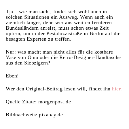
Tja – wie man sieht, findet sich wohl auch in
solchen Situationen ein Ausweg. Wenn auch ein
ziemlich langer, denn wer aus weit entfernteren
Bundesländern anreist, muss schon etwas Zeit
opfern, um in der Pestalozzistraße in Berlin auf die
besagten Experten zu treffen.
Nur: was macht man nicht alles für die kostbare
Vase von Oma oder die Retro-Designer-Handtasche
aus den Siebzigern?
Eben!
Wer den Original-Beitrag lesen will, findet ihn
hier
.
Quelle Zitate: morgenpost.de
Bildnachweis: pixabay.de