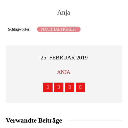
Anja
Schlagwörter:
NACHHALTIGKEIT
25. FEBRUAR 2019
ANJA
Verwandte Beiträge