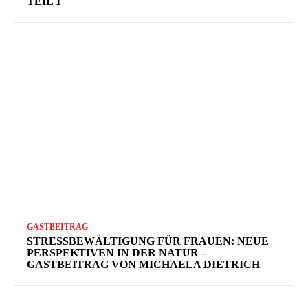
TEIL 1
GASTBEITRAG
STRESSBEWÄLTIGUNG FÜR FRAUEN: NEUE
PERSPEKTIVEN IN DER NATUR –
GASTBEITRAG VON MICHAELA DIETRICH