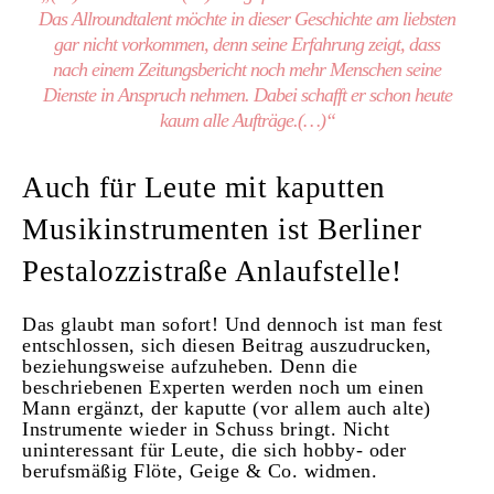
Das Allroundtalent möchte in dieser Geschichte am liebsten
gar nicht vorkommen, denn seine Erfahrung zeigt, dass
nach einem Zeitungsbericht noch mehr Menschen seine
Dienste in Anspruch nehmen. Dabei schafft er schon heute
kaum alle Aufträge.(…)“
Auch für Leute mit kaputten
Musikinstrumenten ist Berliner
Pestalozzistraße Anlaufstelle!
Das glaubt man sofort! Und dennoch ist man fest
entschlossen, sich diesen Beitrag auszudrucken,
beziehungsweise aufzuheben. Denn die
beschriebenen Experten werden noch um einen
Mann ergänzt, der kaputte (vor allem auch alte)
Instrumente wieder in Schuss bringt. Nicht
uninteressant für Leute, die sich hobby- oder
berufsmäßig Flöte, Geige & Co. widmen.