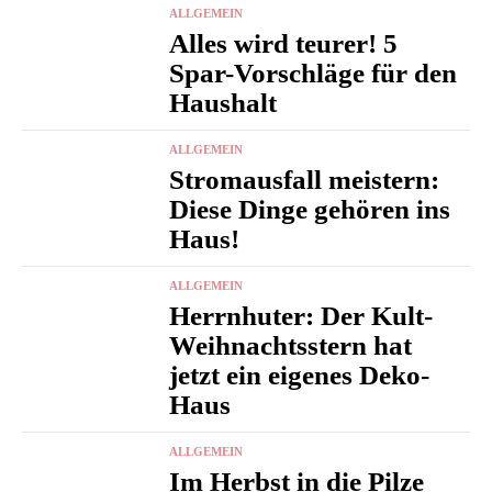
ALLGEMEIN
Alles wird teurer! 5
Spar-Vorschläge für den
Haushalt
ALLGEMEIN
Stromausfall meistern:
Diese Dinge gehören ins
Haus!
ALLGEMEIN
Herrnhuter: Der Kult-
Weihnachtsstern hat
jetzt ein eigenes Deko-
Haus
ALLGEMEIN
Im Herbst in die Pilze