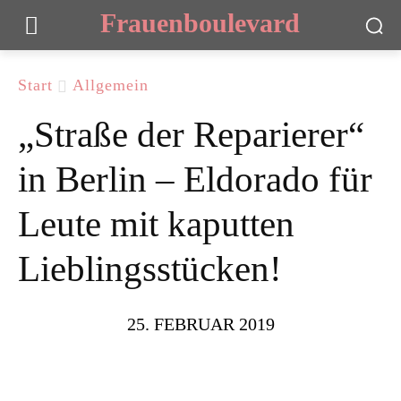
Frauenboulevard
Start
Allgemein
„Straße der Reparierer“
in Berlin – Eldorado für
Leute mit kaputten
Lieblingsstücken!
25. FEBRUAR 2019