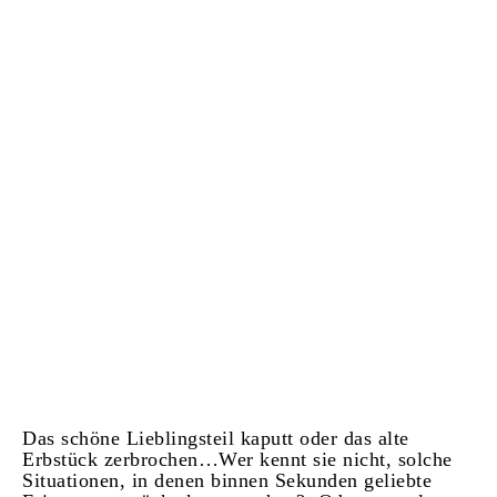
Das schöne Lieblingsteil kaputt oder das alte
Erbstück zerbrochen…Wer kennt sie nicht, solche
Situationen, in denen binnen Sekunden geliebte