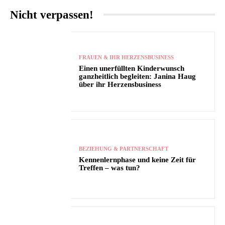
Nicht verpassen!
FRAUEN & IHR HERZENSBUSINESS
Einen unerfüllten Kinderwunsch
ganzheitlich begleiten: Janina Haug
über ihr Herzensbusiness
BEZIEHUNG & PARTNERSCHAFT
Kennenlernphase und keine Zeit für
Treffen – was tun?