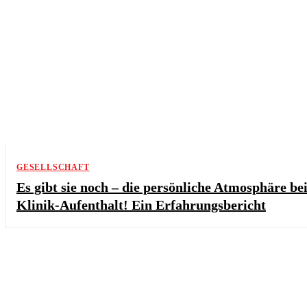
GESELLSCHAFT
Es gibt sie noch – die persönliche Atmosphäre b
Klinik-Aufenthalt! Ein Erfahrungsbericht