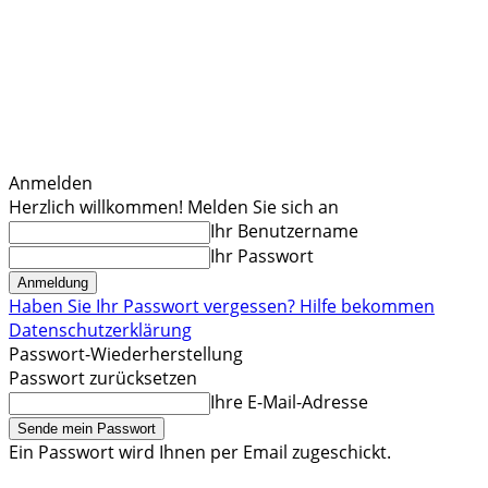
Anmelden
Herzlich willkommen! Melden Sie sich an
Ihr Benutzername
Ihr Passwort
Haben Sie Ihr Passwort vergessen? Hilfe bekommen
Datenschutzerklärung
Passwort-Wiederherstellung
Passwort zurücksetzen
Ihre E-Mail-Adresse
Ein Passwort wird Ihnen per Email zugeschickt.