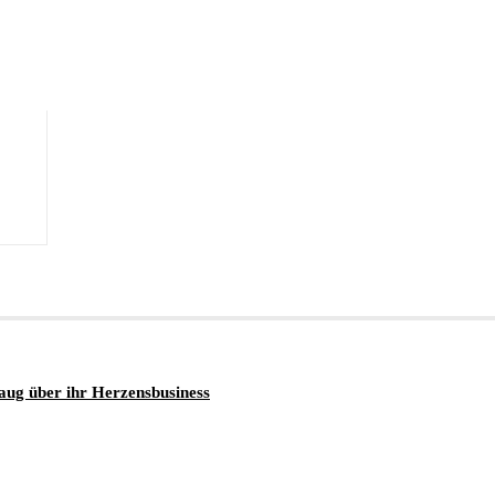
Haug über ihr Herzensbusiness