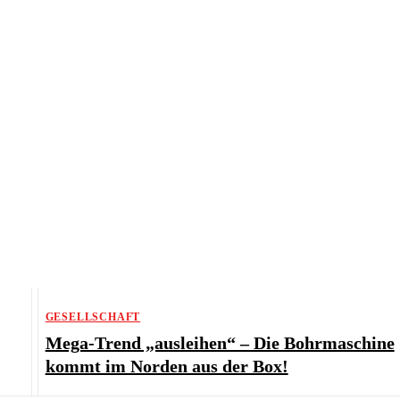
GESELLSCHAFT
Mega-Trend „ausleihen“ – Die Bohrmaschine
kommt im Norden aus der Box!