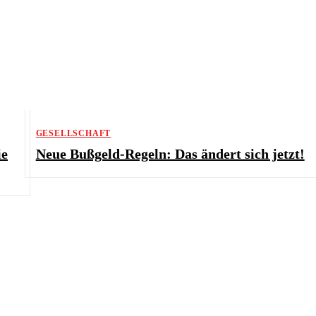
GESELLSCHAFT
ie
Neue Bußgeld-Regeln: Das ändert sich jetzt!