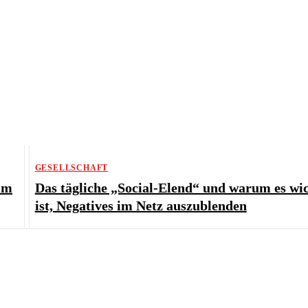
GESELLSCHAFT
eim
Das tägliche „Social-Elend“ und warum es wic
ist, Negatives im Netz auszublenden