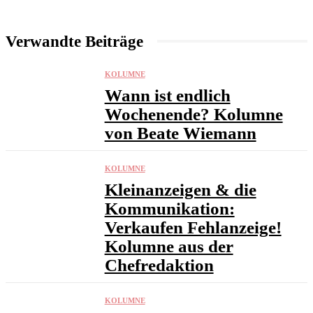
Verwandte Beiträge
KOLUMNE
Wann ist endlich
Wochenende? Kolumne
von Beate Wiemann
KOLUMNE
Kleinanzeigen & die
Kommunikation:
Verkaufen Fehlanzeige!
Kolumne aus der
Chefredaktion
KOLUMNE