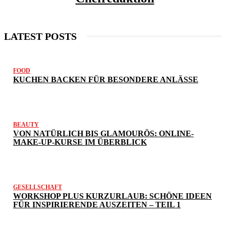
LATEST POSTS
FOOD
KUCHEN BACKEN FÜR BESONDERE ANLÄSSE
BEAUTY
VON NATÜRLICH BIS GLAMOURÖS: ONLINE-
MAKE-UP-KURSE IM ÜBERBLICK
GESELLSCHAFT
WORKSHOP PLUS KURZURLAUB: SCHÖNE IDEEN
FÜR INSPIRIERENDE AUSZEITEN – TEIL 1