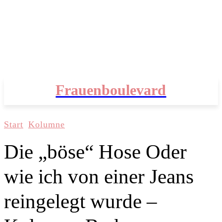
Frauenboulevard
Start
Kolumne
Die „böse“ Hose Oder
wie ich von einer Jeans
reingelegt wurde –