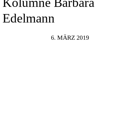
Kolumne Barbara
Edelmann
6. MÄRZ 2019