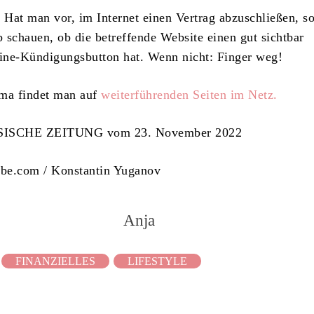
: Hat man vor, im Internet einen Vertrag abzuschließen, s
 schauen, ob die betreffende Website einen gut sichtbar
line-Kündigungsbutton hat. Wenn nicht: Finger weg!
ma findet man auf
weiterführenden Seiten im Netz.
SISCHE ZEITUNG vom 23. November 2022
obe.com / Konstantin Yuganov
Anja
FINANZIELLES
LIFESTYLE