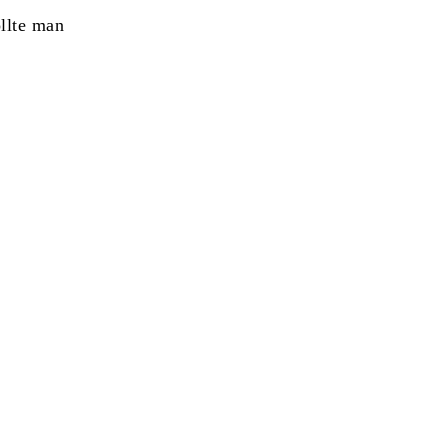
ollte man