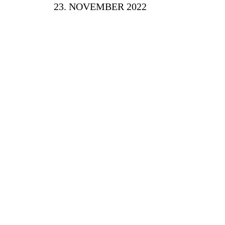
23. NOVEMBER 2022