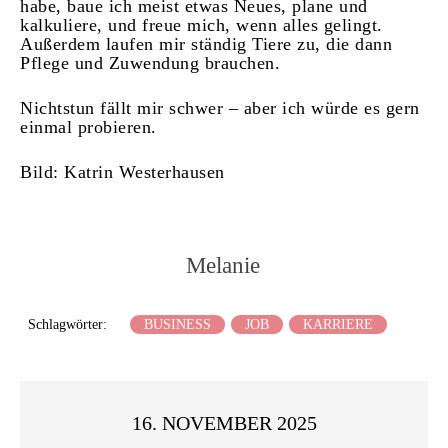
habe, baue ich meist etwas Neues, plane und
kalkuliere, und freue mich, wenn alles gelingt.
Außerdem laufen mir ständig Tiere zu, die dann
Pflege und Zuwendung brauchen.
Nichtstun fällt mir schwer – aber ich würde es gern
einmal probieren.
Bild: Katrin Westerhausen
Melanie
Schlagwörter:
BUSINESS
JOB
KARRIERE
16. NOVEMBER 2025