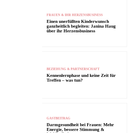
FRAUEN & IHR HERZENSBUSINESS
Einen unerfüllten Kinderwunsch
ganzheitlich begleiten: Janina Haug
über ihr Herzensbusiness
BEZIEHUNG & PARTNERSCHAFT
Kennenlernphase und keine Zeit für
Treffen – was tun?
GASTBEITRAG
Darmgesundheit bei Frauen: Mehr
Energie, bessere Stimmung &