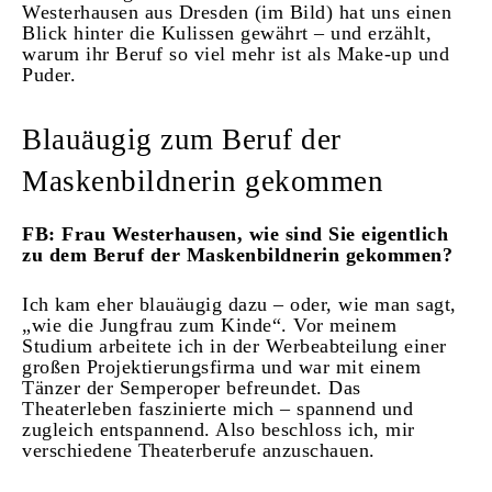
Westerhausen aus Dresden (im Bild) hat uns einen
Blick hinter die Kulissen gewährt – und erzählt,
warum ihr Beruf so viel mehr ist als Make-up und
Puder.
Blauäugig zum Beruf der
Maskenbildnerin gekommen
FB: Frau Westerhausen, wie sind Sie eigentlich
zu dem Beruf der Maskenbildnerin gekommen?
Ich kam eher blauäugig dazu – oder, wie man sagt,
„wie die Jungfrau zum Kinde“. Vor meinem
Studium arbeitete ich in der Werbeabteilung einer
großen Projektierungsfirma und war mit einem
Tänzer der Semperoper befreundet. Das
Theaterleben faszinierte mich – spannend und
zugleich entspannend. Also beschloss ich, mir
verschiedene Theaterberufe anzuschauen.