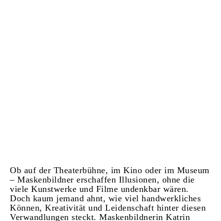
Ob auf der Theaterbühne, im Kino oder im Museum
– Maskenbildner erschaffen Illusionen, ohne die
viele Kunstwerke und Filme undenkbar wären.
Doch kaum jemand ahnt, wie viel handwerkliches
Können, Kreativität und Leidenschaft hinter diesen
Verwandlungen steckt. Maskenbildnerin Katrin