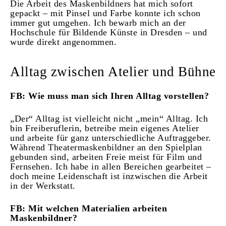
Die Arbeit des Maskenbildners hat mich sofort
gepackt – mit Pinsel und Farbe konnte ich schon
immer gut umgehen. Ich bewarb mich an der
Hochschule für Bildende Künste in Dresden – und
wurde direkt angenommen.
Alltag zwischen Atelier und Bühne
FB: Wie muss man sich Ihren Alltag vorstellen?
„Der“ Alltag ist vielleicht nicht „mein“ Alltag. Ich
bin Freiberuflerin, betreibe mein eigenes Atelier
und arbeite für ganz unterschiedliche Auftraggeber.
Während Theatermaskenbildner an den Spielplan
gebunden sind, arbeiten Freie meist für Film und
Fernsehen. Ich habe in allen Bereichen gearbeitet –
doch meine Leidenschaft ist inzwischen die Arbeit
in der Werkstatt.
FB: Mit welchen Materialien arbeiten
Maskenbildner?