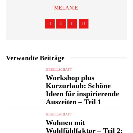
MELANIE
Verwandte Beiträge
GESELLSCHAFT
Workshop plus
Kurzurlaub: Schöne
Ideen für inspirierende
Auszeiten – Teil 1
GESELLSCHAFT
Wohnen mit
Wohlfühlfaktor – Teil 2: