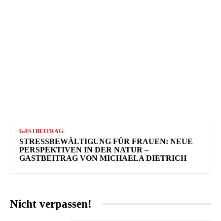
GASTBEITRAG
STRESSBEWÄLTIGUNG FÜR FRAUEN: NEUE
PERSPEKTIVEN IN DER NATUR –
GASTBEITRAG VON MICHAELA DIETRICH
Nicht verpassen!