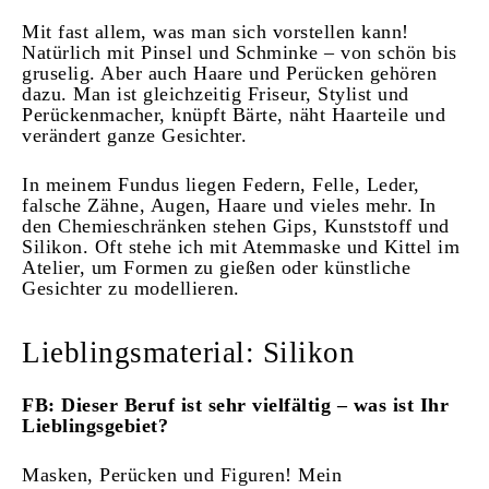
Mit fast allem, was man sich vorstellen kann!
Natürlich mit Pinsel und Schminke – von schön bis
gruselig. Aber auch Haare und Perücken gehören
dazu. Man ist gleichzeitig Friseur, Stylist und
Perückenmacher, knüpft Bärte, näht Haarteile und
verändert ganze Gesichter.
In meinem Fundus liegen Federn, Felle, Leder,
falsche Zähne, Augen, Haare und vieles mehr. In
den Chemieschränken stehen Gips, Kunststoff und
Silikon. Oft stehe ich mit Atemmaske und Kittel im
Atelier, um Formen zu gießen oder künstliche
Gesichter zu modellieren.
Lieblingsmaterial: Silikon
FB: Dieser Beruf ist sehr vielfältig – was ist Ihr
Lieblingsgebiet?
Masken, Perücken und Figuren! Mein