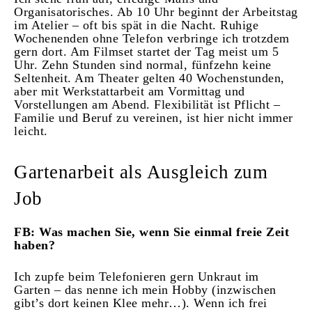
Organisatorisches. Ab 10 Uhr beginnt der Arbeitstag
im Atelier – oft bis spät in die Nacht. Ruhige
Wochenenden ohne Telefon verbringe ich trotzdem
gern dort. Am Filmset startet der Tag meist um 5
Uhr. Zehn Stunden sind normal, fünfzehn keine
Seltenheit. Am Theater gelten 40 Wochenstunden,
aber mit Werkstattarbeit am Vormittag und
Vorstellungen am Abend. Flexibilität ist Pflicht –
Familie und Beruf zu vereinen, ist hier nicht immer
leicht.
Gartenarbeit als Ausgleich zum
Job
FB: Was machen Sie, wenn Sie einmal freie Zeit
haben?
Ich zupfe beim Telefonieren gern Unkraut im
Garten – das nenne ich mein Hobby (inzwischen
gibt’s dort keinen Klee mehr…). Wenn ich frei