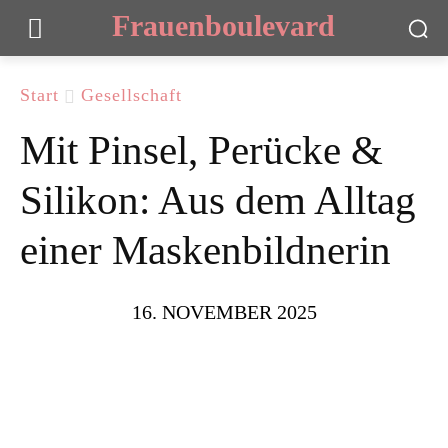
Frauenboulevard
Start
Gesellschaft
Mit Pinsel, Perücke &
Silikon: Aus dem Alltag
einer Maskenbildnerin
16. NOVEMBER 2025