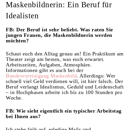
Maskenbildnerin: Ein Beruf für
Idealisten
FB: Der Beruf ist sehr beliebt. Was raten Sie
jungen Frauen, die Maskenbildnerin werden
möchten?
Schaut euch den Alltag genau an! Ein Praktikum am
Theater zeigt am besten, was euch erwartet.
Arbeitszeiten, Aufgaben, Atmosphäre.
Informationen gibt es auch bei der
Bundesvereinigung Maskenbild
. Allerdings: Wer
schnell viel Geld verdienen will, ist hier falsch. Der
Beruf verlangt Idealismus, Geduld und Leidenschaft
– in Hochphasen arbeite ich bis zu 100 Stunden pro
Woche.
FB: Wie sieht eigentlich ein typischer Arbeitstag
bei Ihnen aus?
Ich stehe früh auf, erledige Mails und