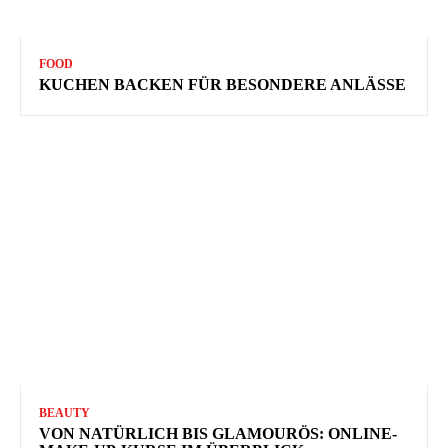
FOOD
KUCHEN BACKEN FÜR BESONDERE ANLÄSSE
BEAUTY
VON NATÜRLICH BIS GLAMOURÖS: ONLINE-