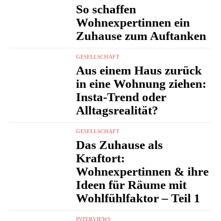
So schaffen
Wohnexpertinnen ein
Zuhause zum Auftanken
GESELLSCHAFT
Aus einem Haus zurück
in eine Wohnung ziehen:
Insta-Trend oder
Alltagsrealität?
GESELLSCHAFT
Das Zuhause als
Kraftort:
Wohnexpertinnen & ihre
Ideen für Räume mit
Wohlfühlfaktor – Teil 1
INTERVIEWS