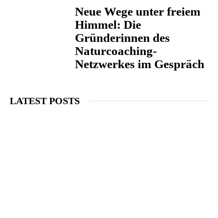
Neue Wege unter freiem
Himmel: Die
Gründerinnen des
Naturcoaching-
Netzwerkes im Gespräch
LATEST POSTS