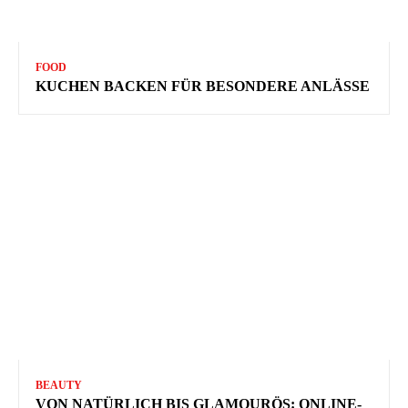
FOOD
KUCHEN BACKEN FÜR BESONDERE ANLÄSSE
BEAUTY
VON NATÜRLICH BIS GLAMOURÖS: ONLINE-