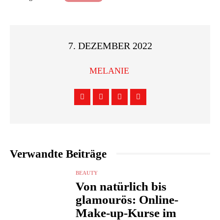
7. DEZEMBER 2022
MELANIE
Verwandte Beiträge
BEAUTY
Von natürlich bis
glamourös: Online-
Make-up-Kurse im