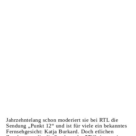
Jahrzehntelang schon moderiert sie bei RTL die
Sendung „Punkt 12“ und ist für viele ein bekanntes
Fernsehgesicht: Katja Burkard. Doch etlichen