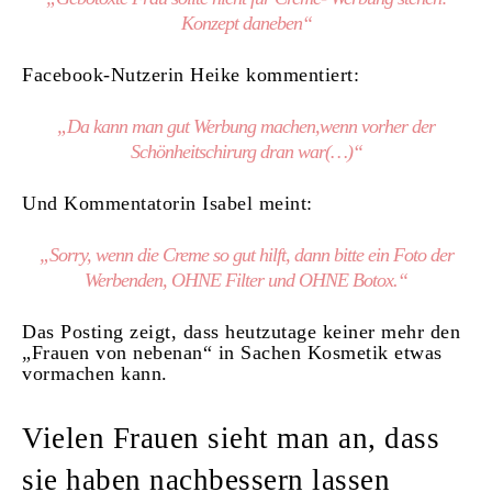
Konzept daneben“
Facebook-Nutzerin Heike kommentiert:
„Da kann man gut Werbung machen,wenn vorher der
Schönheitschirurg dran war(…)“
Und Kommentatorin Isabel meint:
„Sorry, wenn die Creme so gut hilft, dann bitte ein Foto der
Werbenden, OHNE Filter und OHNE Botox.“
Das Posting zeigt, dass heutzutage keiner mehr den
„Frauen von nebenan“ in Sachen Kosmetik etwas
vormachen kann.
Vielen Frauen sieht man an, dass
sie haben nachbessern lassen