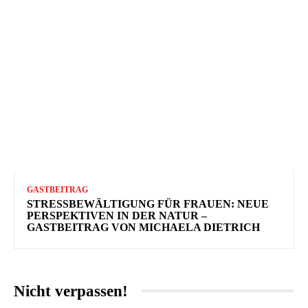
GASTBEITRAG
STRESSBEWÄLTIGUNG FÜR FRAUEN: NEUE
PERSPEKTIVEN IN DER NATUR –
GASTBEITRAG VON MICHAELA DIETRICH
Nicht verpassen!