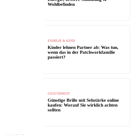
Wohlbefinden
FAMILIE & KIND
Kinder lehnen Partner ab: Was tun,
wenn das in der Patchworkfamilie
passiert?
GESUNDHEIT
Günstige Brille mit Sehstärke online
kaufen: Worauf Sie wirklich achten
sollten