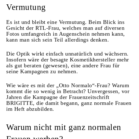
Vermutung
Es ist und bleibt eine Vermutung. Beim Blick ins
Gesicht der RTL-Frau, welches man auf diversen
Fotos umfangreich in Augenschein nehmen kann,
kann man sich sein Teil allerdings denken.
Die Optik wirkt einfach unnatürlich und wächsern.
Insofern wäre der besagte Kosmetikhersteller mehr
als gut beraten (gewesen), eine andere Frau für
seine Kampagnen zu nehmen.
Wie wäre es mit der „Otto Normalo“-Frau? Warum
kommt die so wenig in Betracht? Unvergessen, vor
Jahren die Kampagne der Frauenzeitschrift
BRIGITTE, die damit begann, ganz normale Frauen
im Heft abzubilden.
Warum nicht mit ganz normalen