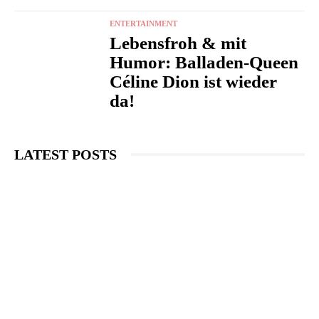
ENTERTAINMENT
Lebensfroh & mit
Humor: Balladen-Queen
Céline Dion ist wieder
da!
LATEST POSTS