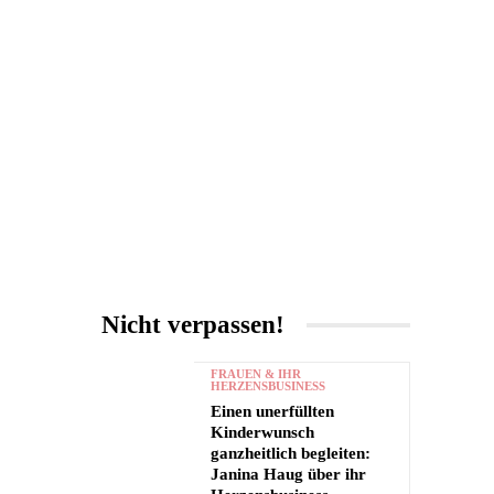
UNTERHALTUNG
MORE
Nicht verpassen!
FRAUEN & IHR
HERZENSBUSINESS
Einen unerfüllten
Kinderwunsch
ganzheitlich begleiten:
Janina Haug über ihr