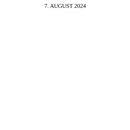
7. AUGUST 2024