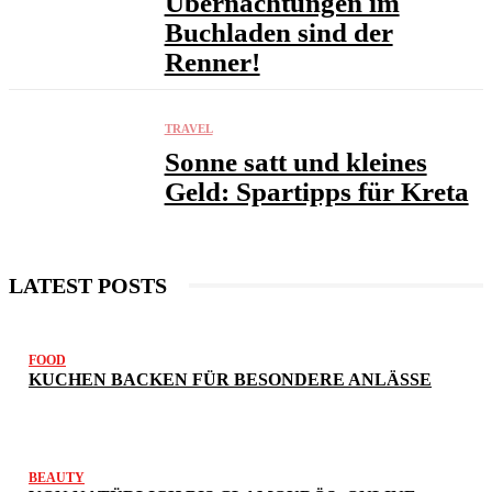
Übernachtungen im
Buchladen sind der
Renner!
TRAVEL
Sonne satt und kleines
Geld: Spartipps für Kreta
LATEST POSTS
FOOD
KUCHEN BACKEN FÜR BESONDERE ANLÄSSE
BEAUTY