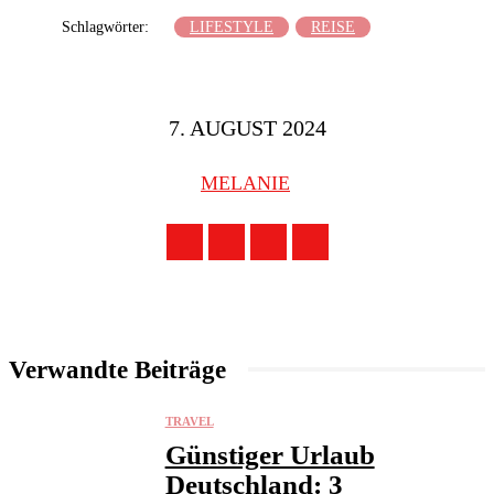
Schlagwörter:
LIFESTYLE
REISE
7. AUGUST 2024
MELANIE
Verwandte Beiträge
TRAVEL
Günstiger Urlaub
Deutschland: 3