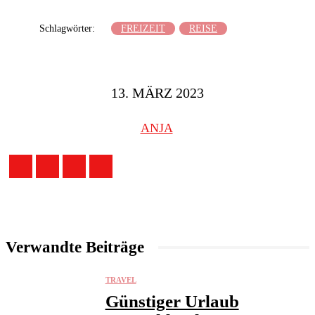
Schlagwörter:
FREIZEIT
REISE
13. MÄRZ 2023
ANJA
Verwandte Beiträge
TRAVEL
Günstiger Urlaub