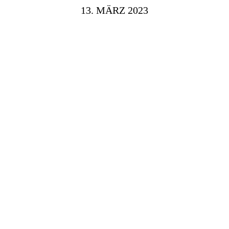
13. MÄRZ 2023