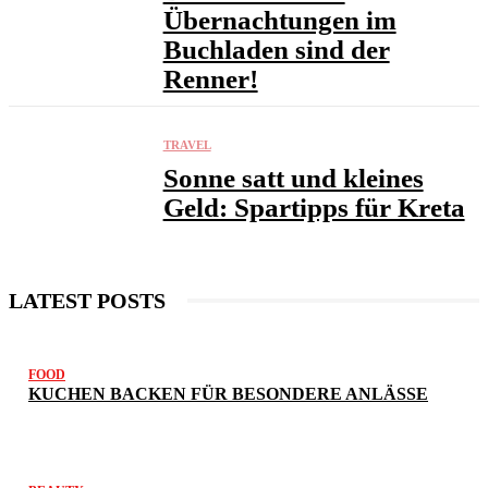
Übernachtungen im
Buchladen sind der
Renner!
TRAVEL
Sonne satt und kleines
Geld: Spartipps für Kreta
LATEST POSTS
FOOD
KUCHEN BACKEN FÜR BESONDERE ANLÄSSE