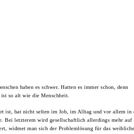
Teilen
enschen haben es schwer. Hatten es immer schon, denn
ist so alt wie die Menschheit.
rt ist, hat nicht selten im Job, im Alltag und vor allem in 
. Bei letzterem wird gesellschaftlich allerdings mehr auf 
ert, widmet man sich der Problemlösung für das weiblich