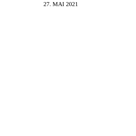
27. MAI 2021