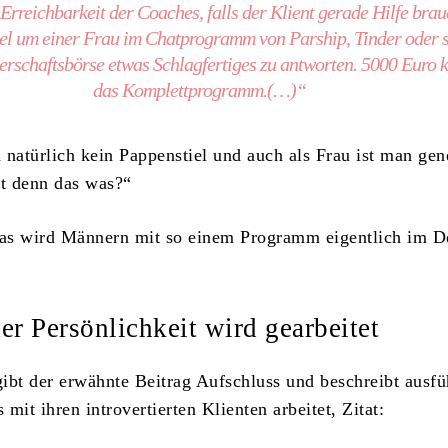
Erreichbarkeit der Coaches, falls der Klient gerade Hilfe brau
el um einer Frau im Chatprogramm von Parship, Tinder oder 
erschaftsbörse etwas Schlagfertiges zu antworten. 5000 Euro k
das Komplettprogramm.(…)“
 natürlich kein Pappenstiel und auch als Frau ist man gen
t denn das was?“
as wird Männern mit so einem Programm eigentlich im De
er Persönlichkeit wird gearbeitet
ibt der erwähnte Beitrag Aufschluss und beschreibt ausfü
mit ihren introvertierten Klienten arbeitet, Zitat: