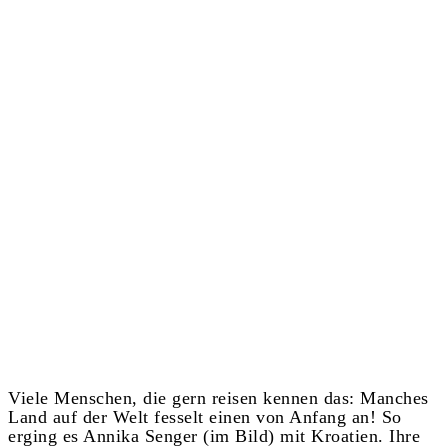
Viele Menschen, die gern reisen kennen das: Manches
Land auf der Welt fesselt einen von Anfang an! So
erging es Annika Senger (im Bild) mit Kroatien. Ihre