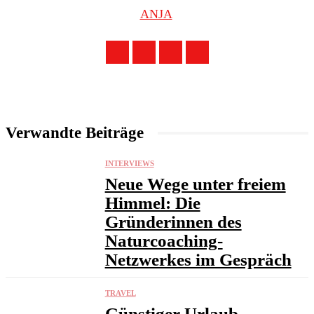
ANJA
Verwandte Beiträge
INTERVIEWS
Neue Wege unter freiem
Himmel: Die
Gründerinnen des
Naturcoaching-
Netzwerkes im Gespräch
TRAVEL
Günstiger Urlaub