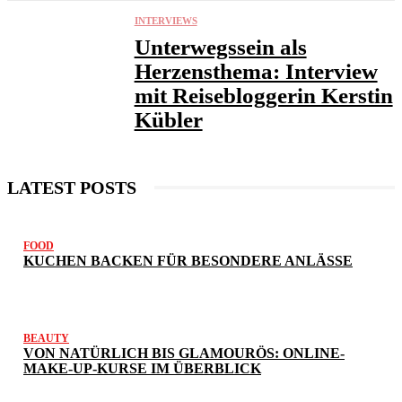
INTERVIEWS
Unterwegssein als
Herzensthema: Interview
mit Reisebloggerin Kerstin
Kübler
LATEST POSTS
FOOD
KUCHEN BACKEN FÜR BESONDERE ANLÄSSE
BEAUTY
VON NATÜRLICH BIS GLAMOURÖS: ONLINE-
MAKE-UP-KURSE IM ÜBERBLICK