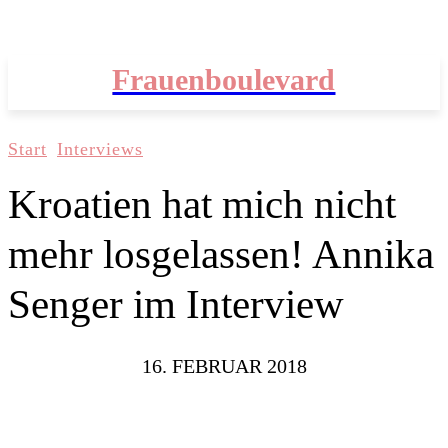
Frauenboulevard
Start
Interviews
Kroatien hat mich nicht
mehr losgelassen! Annika
Senger im Interview
16. FEBRUAR 2018