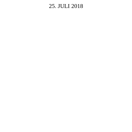
25. JULI 2018