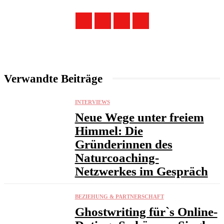
Verwandte Beiträge
INTERVIEWS
Neue Wege unter freiem
Himmel: Die
Gründerinnen des
Naturcoaching-
Netzwerkes im Gespräch
BEZIEHUNG & PARTNERSCHAFT
Ghostwriting für`s Online-