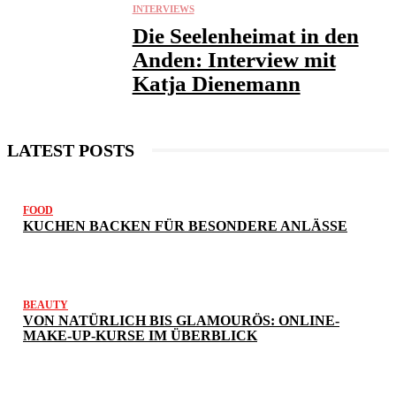
INTERVIEWS
Die Seelenheimat in den
Anden: Interview mit
Katja Dienemann
LATEST POSTS
FOOD
KUCHEN BACKEN FÜR BESONDERE ANLÄSSE
BEAUTY
VON NATÜRLICH BIS GLAMOURÖS: ONLINE-
MAKE-UP-KURSE IM ÜBERBLICK