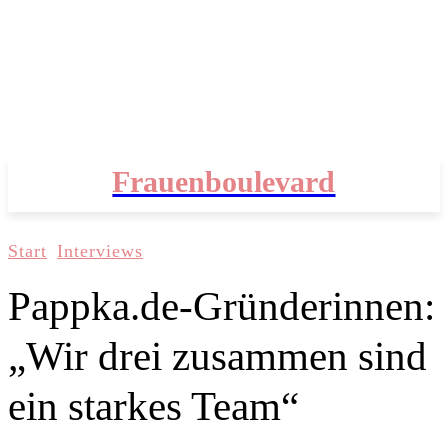
Frauenboulevard
Start
Interviews
Pappka.de-Gründerinnen:
„Wir drei zusammen sind
ein starkes Team“