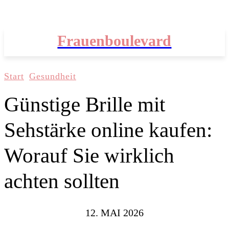
Frauenboulevard
Start
Gesundheit
Günstige Brille mit
Sehstärke online kaufen:
Worauf Sie wirklich
achten sollten
12. MAI 2026