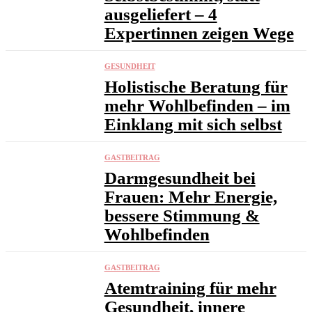
ausgeliefert – 4
Expertinnen zeigen Wege
GESUNDHEIT
Holistische Beratung für
mehr Wohlbefinden – im
Einklang mit sich selbst
GASTBEITRAG
Darmgesundheit bei
Frauen: Mehr Energie,
bessere Stimmung &
Wohlbefinden
GASTBEITRAG
Atemtraining für mehr
Gesundheit, innere