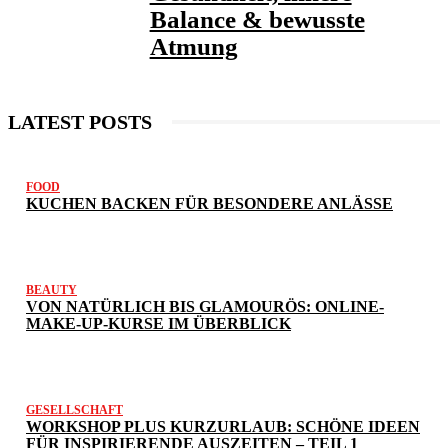
Balance & bewusste
Atmung
LATEST POSTS
FOOD
KUCHEN BACKEN FÜR BESONDERE ANLÄSSE
BEAUTY
VON NATÜRLICH BIS GLAMOURÖS: ONLINE-
MAKE-UP-KURSE IM ÜBERBLICK
GESELLSCHAFT
WORKSHOP PLUS KURZURLAUB: SCHÖNE IDEEN
FÜR INSPIRIERENDE AUSZEITEN – TEIL 1