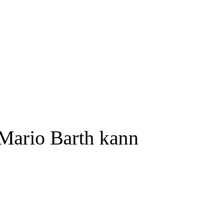
 Mario Barth kann