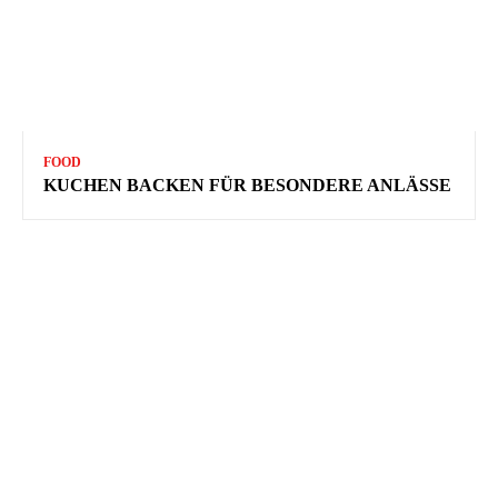
FOOD
KUCHEN BACKEN FÜR BESONDERE ANLÄSSE