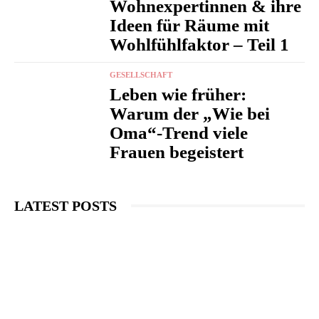
Wohnexpertinnen & ihre
Ideen für Räume mit
Wohlfühlfaktor – Teil 1
GESELLSCHAFT
Leben wie früher:
Warum der „Wie bei
Oma“-Trend viele
Frauen begeistert
LATEST POSTS