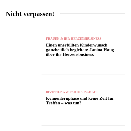
Nicht verpassen!
FRAUEN & IHR HERZENSBUSINESS
Einen unerfüllten Kinderwunsch
ganzheitlich begleiten: Janina Haug
über ihr Herzensbusiness
BEZIEHUNG & PARTNERSCHAFT
Kennenlernphase und keine Zeit für
Treffen – was tun?