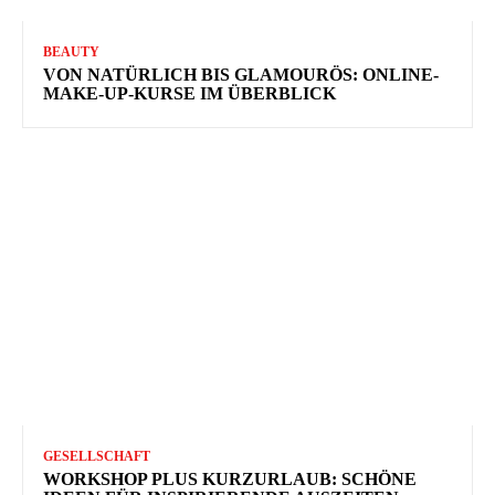
BEAUTY
VON NATÜRLICH BIS GLAMOURÖS: ONLINE-
MAKE-UP-KURSE IM ÜBERBLICK
GESELLSCHAFT
WORKSHOP PLUS KURZURLAUB: SCHÖNE