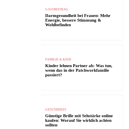
GASTBEITRAG
Darmgesundheit bei Frauen: Mehr
Energie, bessere Stimmung &
Wohlbefinden
FAMILIE & KIND
Kinder lehnen Partner ab: Was tun,
wenn das in der Patchworkfamilie
passiert?
GESUNDHEIT
Günstige Brille mit Sehstärke online
kaufen: Worauf Sie wirklich achten
sollten