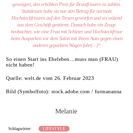
geweigert, den erhöhten Preis für Brautfrisuren zu zahlen.
Stattdessen habe sie nur den Betrag für normale
Hochsteckfrisuren auf den Tresen geworfen und sei wütend
aus dem Geschäft gestürmt. Danach habe ein Zeuge
beobachtet, wie eine Frau mit Schleier und Hochsteckfrisur
beim Ausparken vor dem Salon mit ihrem Auto gegen einen
anderen geparkten Wagen fuhr(…)“
So einen Start ins Eheleben…muss man (FRAU)
nicht haben!
Quelle: welt.de vom 26. Februar 2023
Bild (Symbolfoto): stock.adobe.com / furmananna
Melanie
Schlagwörter:
LIFESTYLE