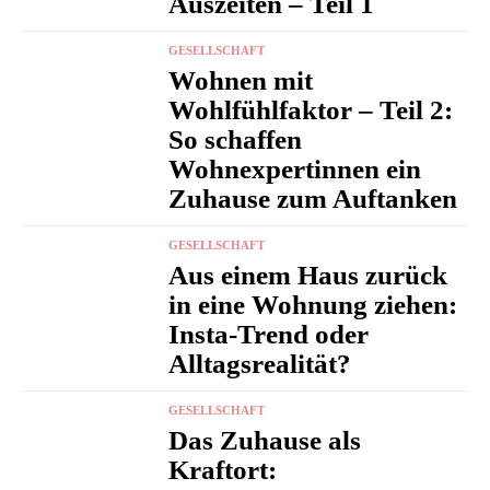
Auszeiten – Teil 1
GESELLSCHAFT
Wohnen mit
Wohlfühlfaktor – Teil 2:
So schaffen
Wohnexpertinnen ein
Zuhause zum Auftanken
GESELLSCHAFT
Aus einem Haus zurück
in eine Wohnung ziehen:
Insta-Trend oder
Alltagsrealität?
GESELLSCHAFT
Das Zuhause als
Kraftort: