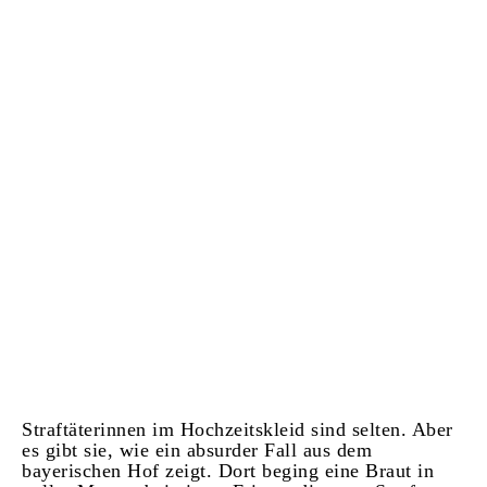
Straftäterinnen im Hochzeitskleid sind selten. Aber
es gibt sie, wie ein absurder Fall aus dem
bayerischen Hof zeigt. Dort beging eine Braut in