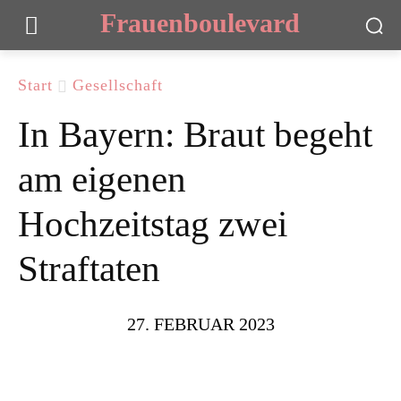
Frauenboulevard
Start
Gesellschaft
In Bayern: Braut begeht
am eigenen
Hochzeitstag zwei
Straftaten
27. FEBRUAR 2023