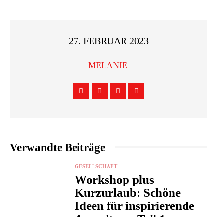
27. FEBRUAR 2023
MELANIE
Verwandte Beiträge
GESELLSCHAFT
Workshop plus
Kurzurlaub: Schöne
Ideen für inspirierende