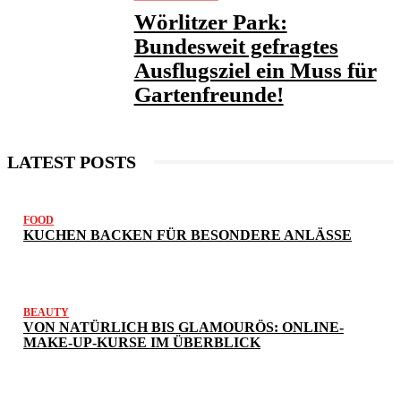
Wörlitzer Park:
Bundesweit gefragtes
Ausflugsziel ein Muss für
Gartenfreunde!
LATEST POSTS
FOOD
KUCHEN BACKEN FÜR BESONDERE ANLÄSSE
BEAUTY
VON NATÜRLICH BIS GLAMOURÖS: ONLINE-
MAKE-UP-KURSE IM ÜBERBLICK