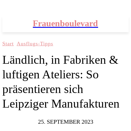
Frauenboulevard
Start
Ausflugs-Tipps
Ländlich, in Fabriken &
luftigen Ateliers: So
präsentieren sich
Leipziger Manufakturen
25. SEPTEMBER 2023