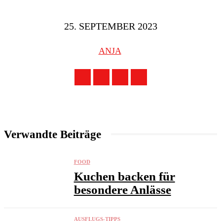
25. SEPTEMBER 2023
ANJA
Verwandte Beiträge
FOOD
Kuchen backen für
besondere Anlässe
AUSFLUGS-TIPPS