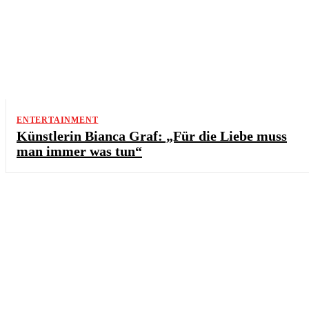
ENTERTAINMENT
Künstlerin Bianca Graf: „Für die Liebe muss
man immer was tun“