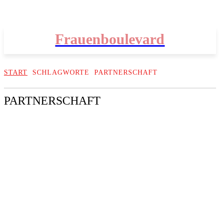
Frauenboulevard
START
SCHLAGWORTE
PARTNERSCHAFT
PARTNERSCHAFT