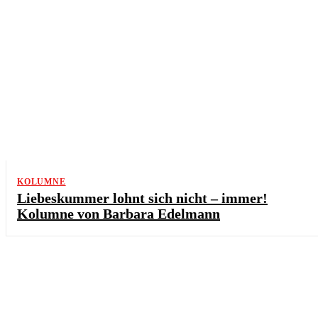
KOLUMNE
Liebeskummer lohnt sich nicht – immer!
Kolumne von Barbara Edelmann