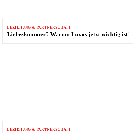
BEZIEHUNG & PARTNERSCHAFT
Liebeskummer? Warum Luxus jetzt wichtig ist!
BEZIEHUNG & PARTNERSCHAFT