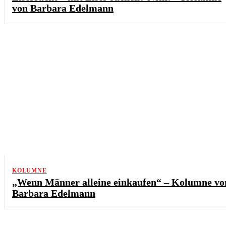
von Barbara Edelmann
KOLUMNE
„Wenn Männer alleine einkaufen“ – Kolumne vo
Barbara Edelmann