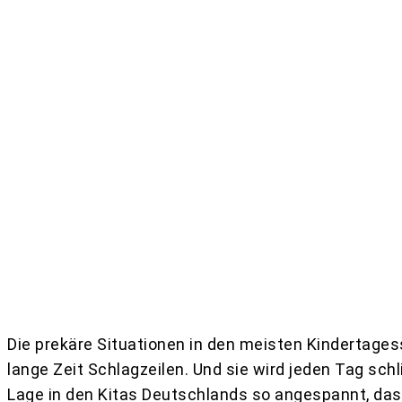
Teilen
Die prekäre Situationen in den meisten Kindertag
lange Zeit Schlagzeilen. Und sie wird jeden Tag schl
Lage in den Kitas Deutschlands so angespannt, das