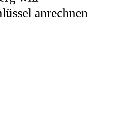
hlüssel anrechnen