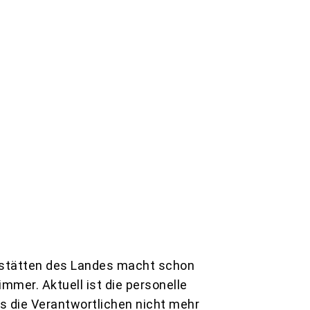
esstätten des Landes macht schon
immer. Aktuell ist die personelle
s die Verantwortlichen nicht mehr