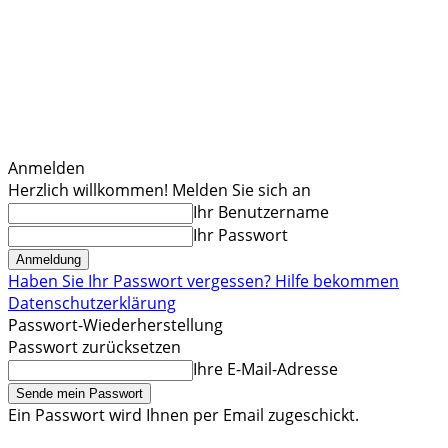
Anmelden
Herzlich willkommen! Melden Sie sich an
Ihr Benutzername
Ihr Passwort
Haben Sie Ihr Passwort vergessen? Hilfe bekommen
Datenschutzerklärung
Passwort-Wiederherstellung
Passwort zurücksetzen
Ihre E-Mail-Adresse
Ein Passwort wird Ihnen per Email zugeschickt.