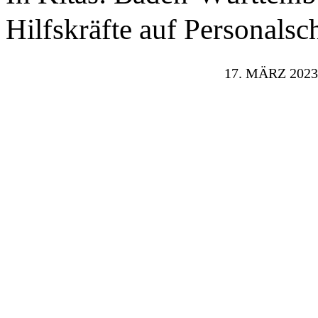
Hilfskräfte auf Personalsc
17. MÄRZ 2023