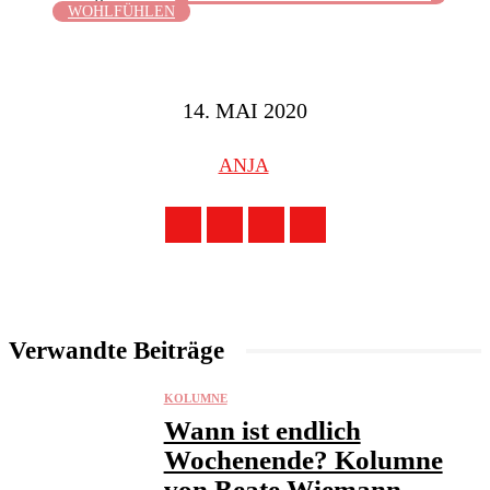
WOHLFÜHLEN
14. MAI 2020
ANJA
Verwandte Beiträge
KOLUMNE
Wann ist endlich
Wochenende? Kolumne
von Beate Wiemann