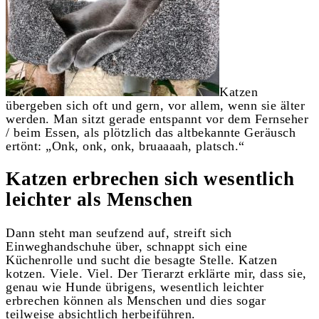
Katzen
übergeben sich oft und gern, vor allem, wenn sie älter
werden. Man sitzt gerade entspannt vor dem Fernseher
/ beim Essen, als plötzlich das altbekannte Geräusch
ertönt: „Onk, onk, onk, bruaaaah, platsch.“
Katzen erbrechen sich wesentlich
leichter als Menschen
Dann steht man seufzend auf, streift sich
Einweghandschuhe über, schnappt sich eine
Küchenrolle und sucht die besagte Stelle. Katzen
kotzen. Viele. Viel. Der Tierarzt erklärte mir, dass sie,
genau wie Hunde übrigens, wesentlich leichter
erbrechen können als Menschen und dies sogar
teilweise absichtlich herbeiführen.