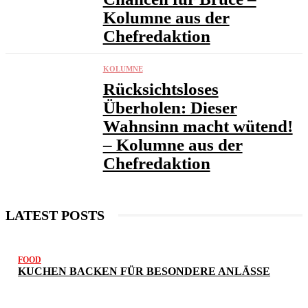
Kolumne aus der
Chefredaktion
KOLUMNE
Rücksichtsloses
Überholen: Dieser
Wahnsinn macht wütend!
– Kolumne aus der
Chefredaktion
LATEST POSTS
FOOD
KUCHEN BACKEN FÜR BESONDERE ANLÄSSE