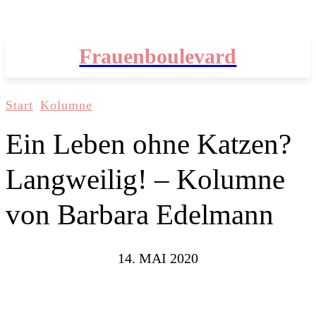
Frauenboulevard
Start
Kolumne
Ein Leben ohne Katzen?
Langweilig! – Kolumne
von Barbara Edelmann
14. MAI 2020