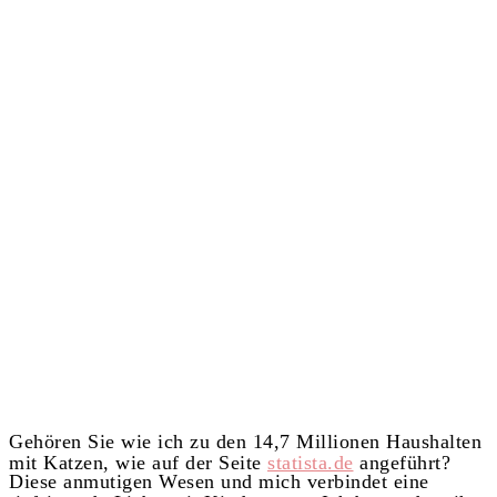
Gehören Sie wie ich zu den 14,7 Millionen Haushalten
mit Katzen, wie auf der Seite
statista.de
angeführt?
Diese anmutigen Wesen und mich verbindet eine