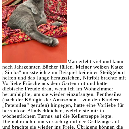
Man erlebt viel und kann
nach Jahrzehnten Bücher füllen. Meiner weißen Katze
„Simba“ musste ich zum Beispiel bei einer Steißgeburt
helfen und das Junge herausziehen, Nitribit brachte mit
Vorliebe Frösche aus dem Garten mit und hatte
diebische Freude dran, wenn ich im Wohnzimmer
herumhüpfte, um sie wieder einzufangen. Penthesilea
(nach der Königin der Amazonen – von den Kindern
„Petersilea“ gerufen) hingegen, hatte eine Vorliebe für
herrenlose Blindschleichen, welche sie mir in
wöchentlichem Turnus auf die Kellertreppe legte.
Die nahm ich dann vorsichtig mit der Grillzange auf
und brachte sie wieder ins Freie. Übrigens können die