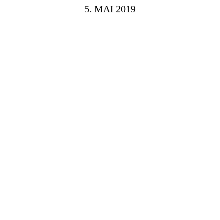
5. MAI 2019