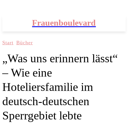
Frauenboulevard
Start
Bücher
„Was uns erinnern lässt“
– Wie eine
Hoteliersfamilie im
deutsch-deutschen
Sperrgebiet lebte