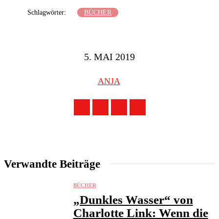
Schlagwörter:
BÜCHER
5. MAI 2019
ANJA
Verwandte Beiträge
BÜCHER
„Dunkles Wasser“ von
Charlotte Link: Wenn die