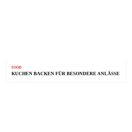
FOOD
KUCHEN BACKEN FÜR BESONDERE ANLÄSSE