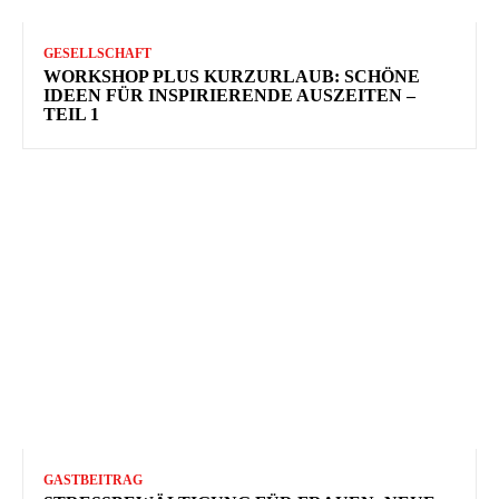
GESELLSCHAFT
WORKSHOP PLUS KURZURLAUB: SCHÖNE
IDEEN FÜR INSPIRIERENDE AUSZEITEN –
TEIL 1
GASTBEITRAG