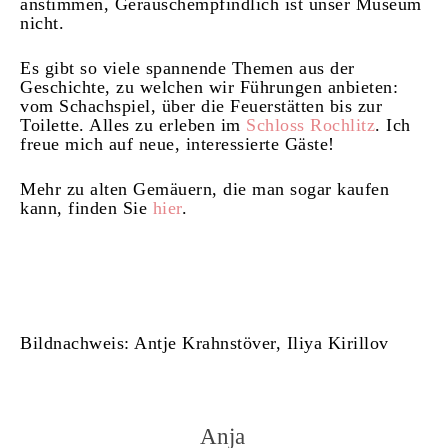
anstimmen, Geräuschempfindlich ist unser Museum
nicht.
Es gibt so viele spannende Themen aus der
Geschichte, zu welchen wir Führungen anbieten:
vom Schachspiel, über die Feuerstätten bis zur
Toilette. Alles zu erleben im
Schloss Rochlitz
. Ich
freue mich auf neue, interessierte Gäste!
Mehr zu alten Gemäuern, die man sogar kaufen
kann, finden Sie
hier
.
Bildnachweis: Antje Krahnstöver, Iliya Kirillov
Anja