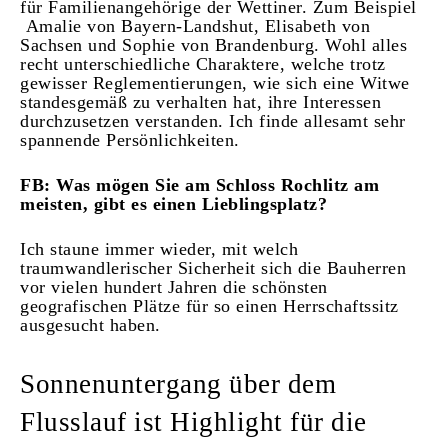
für Familienangehörige der Wettiner. Zum Beispiel
Amalie von Bayern-Landshut, Elisabeth von
Sachsen und Sophie von Brandenburg. Wohl alles
recht unterschiedliche Charaktere, welche trotz
gewisser Reglementierungen, wie sich eine Witwe
standesgemäß zu verhalten hat, ihre Interessen
durchzusetzen verstanden. Ich finde allesamt sehr
spannende Persönlichkeiten.
FB: Was mögen Sie am Schloss Rochlitz am
meisten, gibt es einen Lieblingsplatz?
Ich staune immer wieder, mit welch
traumwandlerischer Sicherheit sich die Bauherren
vor vielen hundert Jahren die schönsten
geografischen Plätze für so einen Herrschaftssitz
ausgesucht haben.
Sonnenuntergang über dem
Flusslauf ist Highlight für die