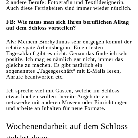
2 andere Berufe: Fotografin und Textildesignerin.
Auch diese Fertigkeiten sind immer wieder nützlich.
FB: Wie muss man sich Ihren beruflichen Alltag
auf dem Schloss vorstellen?
AK: Meinem Biorhythmus sehr entgegen kommt der
relativ späte Arbeitsbeginn. Einen festen
Tagesablauf gibt es nicht. Genau das finde ich sehr
positiv. Ich mag es nämlich gar nicht, immer das
gleiche zu machen. Es gibt natürlich ein
sogenanntes „Tagesgeschäft“ mit E-Mails lesen,
Anrufe beantworten etc.
Ich spreche viel mit Gästen, welche im Schloss
etwas buchen wollen, bereite Angebote vor,
netzwerke mit anderen Museen oder Einrichtungen
und arbeite an Inhalten für neue Formate.
Wochenendarbeit auf dem Schloss