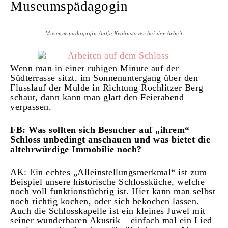
Museumspädagogin
Museumspädagogin Antje Krahnstöver bei der Arbeit
Wenn man in einer ruhigen Minute auf der
Südterrasse sitzt, im Sonnenuntergang über den
Flusslauf der Mulde in Richtung Rochlitzer Berg
schaut, dann kann man glatt den Feierabend
verpassen.
FB: Was sollten sich Besucher auf „ihrem“
Schloss unbedingt anschauen und was bietet die
altehrwürdige Immobilie noch?
AK: Ein echtes „Alleinstellungsmerkmal“ ist zum
Beispiel unsere historische Schlossküche, welche
noch voll funktionstüchtig ist. Hier kann man selbst
noch richtig kochen, oder sich bekochen lassen.
Auch die Schlosskapelle ist ein kleines Juwel mit
seiner wunderbaren Akustik – einfach mal ein Lied