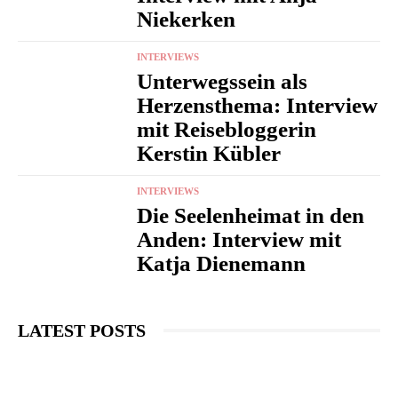
Niekerken
INTERVIEWS
Unterwegssein als
Herzensthema: Interview
mit Reisebloggerin
Kerstin Kübler
INTERVIEWS
Die Seelenheimat in den
Anden: Interview mit
Katja Dienemann
LATEST POSTS