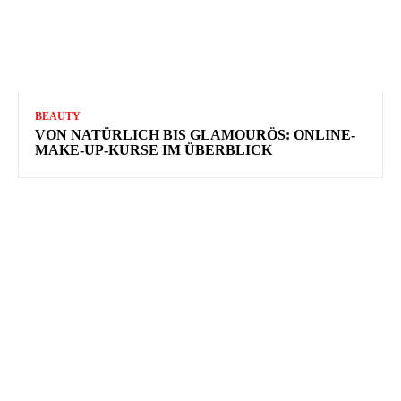
BEAUTY
VON NATÜRLICH BIS GLAMOURÖS: ONLINE-
MAKE-UP-KURSE IM ÜBERBLICK