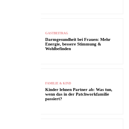
GASTBEITRAG
Darmgesundheit bei Frauen: Mehr
Energie, bessere Stimmung &
Wohlbefinden
FAMILIE & KIND
Kinder lehnen Partner ab: Was tun,
wenn das in der Patchworkfamilie
passiert?