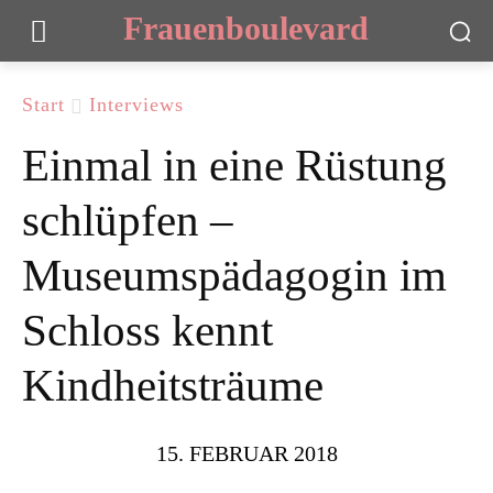
Frauenboulevard
Start
Interviews
Einmal in eine Rüstung
schlüpfen –
Museumspädagogin im
Schloss kennt
Kindheitsträume
15. FEBRUAR 2018