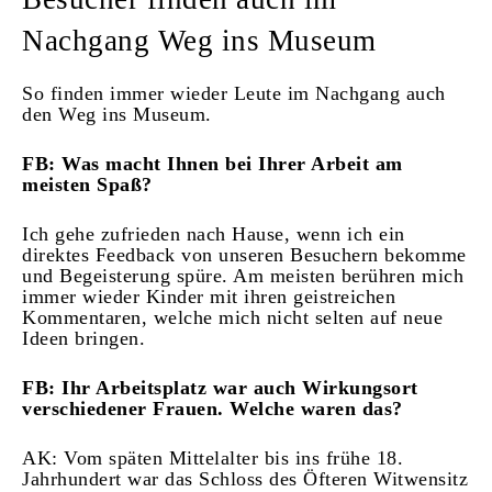
Nachgang Weg ins Museum
So finden immer wieder Leute im Nachgang auch
den Weg ins Museum.
FB: Was macht Ihnen bei Ihrer Arbeit am
meisten Spaß?
Ich gehe zufrieden nach Hause, wenn ich ein
direktes Feedback von unseren Besuchern bekomme
und Begeisterung spüre. Am meisten berühren mich
immer wieder Kinder mit ihren geistreichen
Kommentaren, welche mich nicht selten auf neue
Ideen bringen.
FB: Ihr Arbeitsplatz war auch Wirkungsort
verschiedener Frauen. Welche waren das?
AK: Vom späten Mittelalter bis ins frühe 18.
Jahrhundert war das Schloss des Öfteren Witwensitz