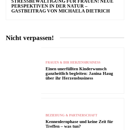
STRESSBEWÄLTIGUNG FÜR FRAUEN: NEUE
PERSPEKTIVEN IN DER NATUR –
GASTBEITRAG VON MICHAELA DIETRICH
Nicht verpassen!
FRAUEN & IHR HERZENSBUSINESS
Einen unerfüllten Kinderwunsch
ganzheitlich begleiten: Janina Haug
über ihr Herzensbusiness
BEZIEHUNG & PARTNERSCHAFT
Kennenlernphase und keine Zeit für
Treffen – was tun?