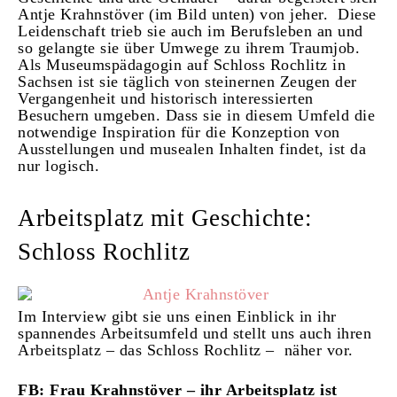
Antje Krahnstöver (im Bild unten) von jeher. Diese
Leidenschaft trieb sie auch im Berufsleben an und
so gelangte sie über Umwege zu ihrem Traumjob.
Als Museumspädagogin auf Schloss Rochlitz in
Sachsen ist sie täglich von steinernen Zeugen der
Vergangenheit und historisch interessierten
Besuchern umgeben. Dass sie in diesem Umfeld die
notwendige Inspiration für die Konzeption von
Ausstellungen und musealen Inhalten findet, ist da
nur logisch.
Arbeitsplatz mit Geschichte:
Schloss Rochlitz
Im Interview gibt sie uns einen Einblick in ihr
spannendes Arbeitsumfeld und stellt uns auch ihren
Arbeitsplatz – das Schloss Rochlitz – näher vor.
FB: Frau Krahnstöver – ihr Arbeitsplatz ist