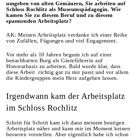
umgeben von alten Gemäuern, Sie arbeiten auf
Schloss Rochlitz als Museumspädagogin. Wie
kamen Sie zu diesem Beruf und zu diesem
spannenden Arbeitsplatz?
AK: Meinen Arbeitsplatz verdanke ich einer Reihe
von Zufällen, Fügungen und viel Engagement.
Vor mehr als 10 Jahren begann ich auf einer
benachbarten Burg als Gästeführerin auf
Honorarbasis zu arbeiten. Bald wurde klar, dass
diese Arbeit richtig gut zu mir passt und vor allem
die Kindergruppen mein Herz aufgehen lassen.
Irgendwann kam der Arbeitsplatz
im Schloss Rochlitz
Schritt für Schritt kam ich dann meinem heutigen
Arbeitsplatz näher und kann mir im Moment keinen
besseren vorstellen. Aber eigentlich habe ich schon