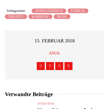
Schlagwörter:
AUSFLUGSZIELE
FAMILIE
FREIZEIT
KARRIERE
REISE
15. FEBRUAR 2018
ANJA
Verwandte Beiträge
INTERVIEWS