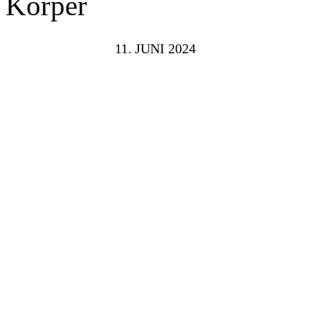
Körper
11. JUNI 2024