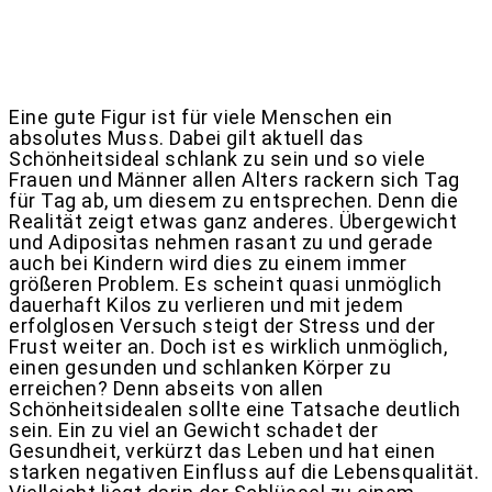
Eine gute Figur ist für viele Menschen ein
absolutes Muss. Dabei gilt aktuell das
Schönheitsideal schlank zu sein und so viele
Frauen und Männer allen Alters rackern sich Tag
für Tag ab, um diesem zu entsprechen. Denn die
Realität zeigt etwas ganz anderes. Übergewicht
und Adipositas nehmen rasant zu und gerade
auch bei Kindern wird dies zu einem immer
größeren Problem. Es scheint quasi unmöglich
dauerhaft Kilos zu verlieren und mit jedem
erfolglosen Versuch steigt der Stress und der
Frust weiter an. Doch ist es wirklich unmöglich,
einen gesunden und schlanken Körper zu
erreichen? Denn abseits von allen
Schönheitsidealen sollte eine Tatsache deutlich
sein. Ein zu viel an Gewicht schadet der
Gesundheit, verkürzt das Leben und hat einen
starken negativen Einfluss auf die Lebensqualität.