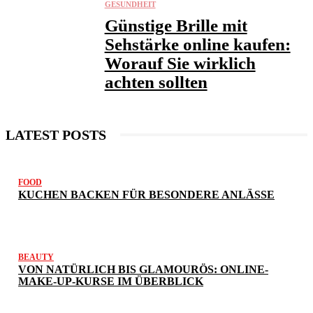
GESUNDHEIT
Günstige Brille mit
Sehstärke online kaufen:
Worauf Sie wirklich
achten sollten
LATEST POSTS
FOOD
KUCHEN BACKEN FÜR BESONDERE ANLÄSSE
BEAUTY
VON NATÜRLICH BIS GLAMOURÖS: ONLINE-
MAKE-UP-KURSE IM ÜBERBLICK