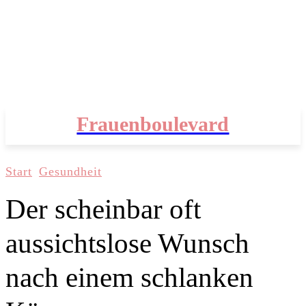
Frauenboulevard
Start
Gesundheit
Der scheinbar oft
aussichtslose Wunsch
nach einem schlanken