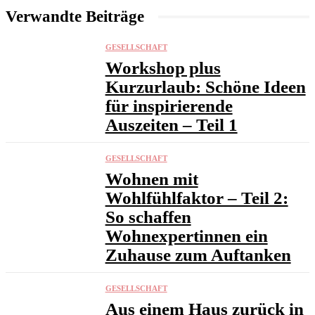
Verwandte Beiträge
GESELLSCHAFT
Workshop plus
Kurzurlaub: Schöne Ideen
für inspirierende
Auszeiten – Teil 1
GESELLSCHAFT
Wohnen mit
Wohlfühlfaktor – Teil 2:
So schaffen
Wohnexpertinnen ein
Zuhause zum Auftanken
GESELLSCHAFT
Aus einem Haus zurück in