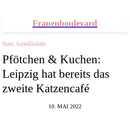
Frauenboulevard
Start
Gesellschaft
Pfötchen & Kuchen:
Leipzig hat bereits das
zweite Katzencafé
10. MAI 2022