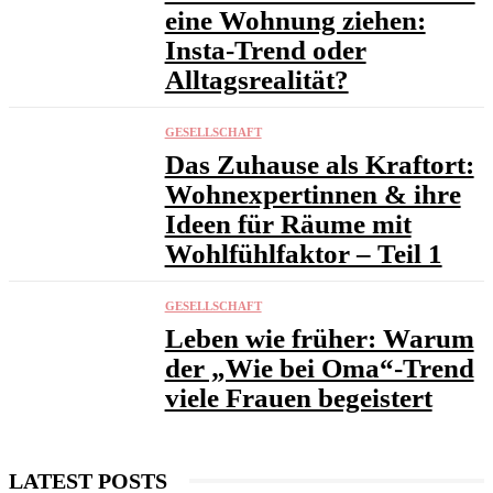
eine Wohnung ziehen:
Insta-Trend oder
Alltagsrealität?
GESELLSCHAFT
Das Zuhause als Kraftort:
Wohnexpertinnen & ihre
Ideen für Räume mit
Wohlfühlfaktor – Teil 1
GESELLSCHAFT
Leben wie früher: Warum
der „Wie bei Oma“-Trend
viele Frauen begeistert
LATEST POSTS