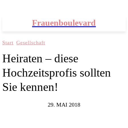
Frauenboulevard
Start
Gesellschaft
Heiraten – diese
Hochzeitsprofis sollten
Sie kennen!
29. MAI 2018