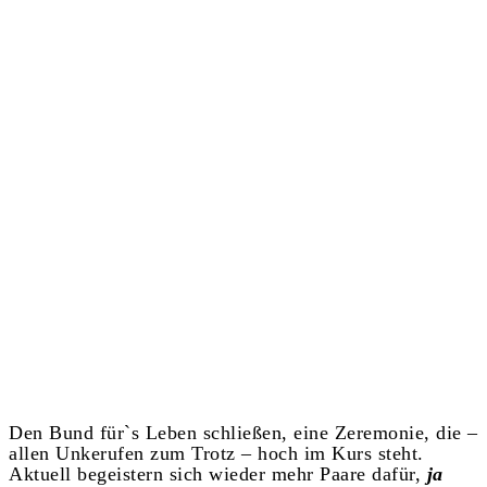
Den Bund für`s Leben schließen, eine Zeremonie, die –
allen Unkerufen zum Trotz – hoch im Kurs steht.
Aktuell begeistern sich wieder mehr Paare dafür,
ja