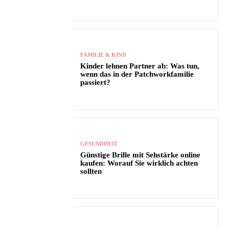
FAMILIE & KIND
Kinder lehnen Partner ab: Was tun,
wenn das in der Patchworkfamilie
passiert?
GESUNDHEIT
Günstige Brille mit Sehstärke online
kaufen: Worauf Sie wirklich achten
sollten