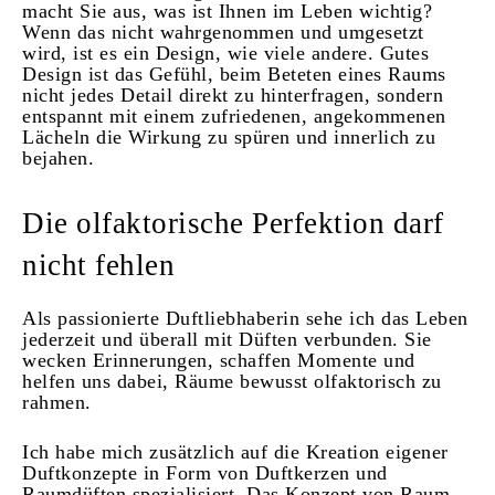
macht Sie aus, was ist Ihnen im Leben wichtig?
Wenn das nicht wahrgenommen und umgesetzt
wird, ist es ein Design, wie viele andere.
Gutes
Design ist das Gefühl, beim Beteten eines Raums
nicht jedes Detail direkt zu hinterfragen, sondern
entspannt mit einem zufriedenen, angekommenen
Lächeln die Wirkung zu spüren und innerlich zu
bejahen.
Die olfaktorische Perfektion darf
nicht fehlen
Als passionierte Duftliebhaberin sehe ich das Leben
jederzeit und überall mit Düften verbunden. Sie
wecken Erinnerungen, schaffen Momente und
helfen uns dabei, Räume bewusst olfaktorisch zu
rahmen.
Ich habe mich zusätzlich auf die Kreation eigener
Duftkonzepte in Form von Duftkerzen und
Raumdüften spezialisiert. Das Konzept von Raum,