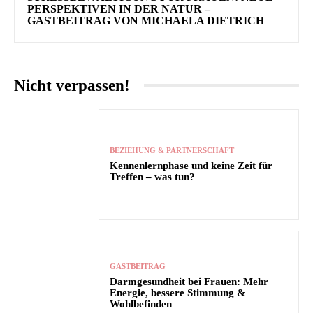
PERSPEKTIVEN IN DER NATUR –
GASTBEITRAG VON MICHAELA DIETRICH
Nicht verpassen!
BEZIEHUNG & PARTNERSCHAFT
Kennenlernphase und keine Zeit für
Treffen – was tun?
GASTBEITRAG
Darmgesundheit bei Frauen: Mehr
Energie, bessere Stimmung &
Wohlbefinden