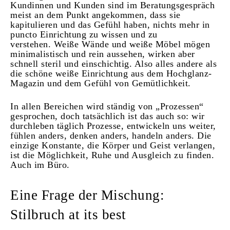
Kundinnen und Kunden sind im Beratungsgespräch
meist an dem Punkt angekommen, dass sie
kapitulieren und das Gefühl haben, nichts mehr in
puncto Einrichtung zu wissen und zu
verstehen.
Weiße Wände und weiße Möbel mögen
minimalistisch und rein aussehen, wirken aber
schnell steril und einschichtig. Also alles andere als
die schöne weiße Einrichtung aus dem Hochglanz-
Magazin und dem Gefühl von Gemütlichkeit.
In allen Bereichen wird ständig von „Prozessen“
gesprochen, doch tatsächlich ist das auch so: wir
durchleben täglich Prozesse, entwickeln uns weiter,
fühlen anders, denken anders, handeln anders. Die
einzige Konstante, die Körper und Geist verlangen,
ist die Möglichkeit, Ruhe und Ausgleich zu finden.
Auch im Büro.
Eine Frage der Mischung:
Stilbruch at its best