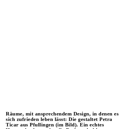
Räume, mit ansprechendem Design, in denen es
sich zufrieden leben lässt: Die gestaltet Petra
Ticar aus Pfullingen (im Bild). Ein echtes