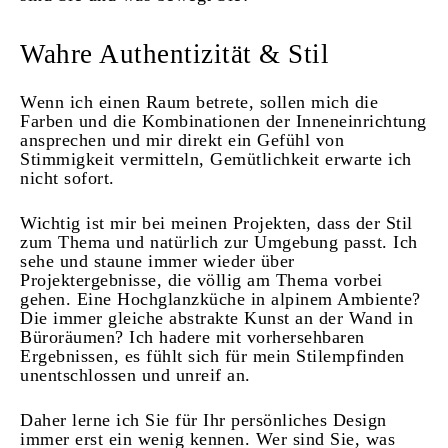
Wahre Authentizität & Stil
Wenn ich einen Raum betrete, sollen mich die
Farben und die Kombinationen der Inneneinrichtung
ansprechen und mir direkt ein Gefühl von
Stimmigkeit vermitteln, Gemütlichkeit erwarte ich
nicht sofort.
Wichtig ist mir bei meinen Projekten, dass der Stil
zum Thema und natürlich zur Umgebung passt. Ich
sehe und staune immer wieder über
Projektergebnisse, die völlig am Thema vorbei
gehen. Eine Hochglanzküche in alpinem Ambiente?
Die immer gleiche abstrakte Kunst an der Wand in
Büroräumen? Ich hadere mit vorhersehbaren
Ergebnissen, es fühlt sich für mein Stilempfinden
unentschlossen und unreif an.
Daher lerne ich Sie für Ihr persönliches Design
immer erst ein wenig kennen. Wer sind Sie, was