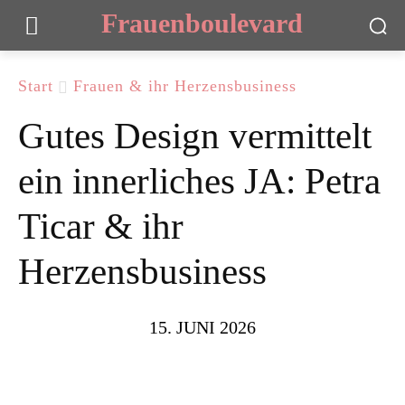
Frauenboulevard
Start
Frauen & ihr Herzensbusiness
Gutes Design vermittelt
ein innerliches JA: Petra
Ticar & ihr
Herzensbusiness
15. JUNI 2026