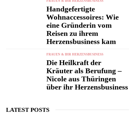
FRAUEN & IHR HERZENSBUSINESS
Handgefertigte
Wohnaccessoires: Wie
eine Gründerin vom
Reisen zu ihrem
Herzensbusiness kam
FRAUEN & IHR HERZENSBUSINESS
Die Heilkraft der
Kräuter als Berufung –
Nicole aus Thüringen
über ihr Herzensbusiness
LATEST POSTS