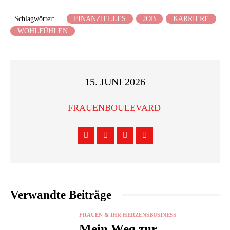
Schlagwörter:
FINANZIELLES
JOB
KARRIERE
WOHLFÜHLEN
15. JUNI 2026
FRAUENBOULEVARD
Verwandte Beiträge
FRAUEN & IHR HERZENSBUSINESS
Mein Weg zur