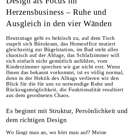
Design als Focus im
Herzensbusiness – Ruhe und
Ausgleich in den vier Wänden
Heutzutage geht es hektisch zu, auf dem Tisch
stapelt sich Bürokram, das Homeoffice mutiert
gleichzeitig zur Bügelstation, im Bad steht alles
chaotisch auf der Ablage, das Schlafzimmer will
sich einfach nicht gemütlich anfühlen, vom
Kinderzimmer sprechen wir gar nicht erst. Wenn
Ihnen das bekannt vorkommt, ist es völlig normal,
denn in der Hektik des Alltags verlieren wir den
Blick für die für uns so notwendige Ruhe und
Rückzugsmöglichkeit, die Funktionalität resultiert
aus dem geordneten Chaos.
Es beginnt mit Struktur, Persönlichkeit und
dem richtigen Design
Wo fängt man an, wo hört man auf? Meine