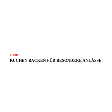
FOOD
KUCHEN BACKEN FÜR BESONDERE ANLÄSSE