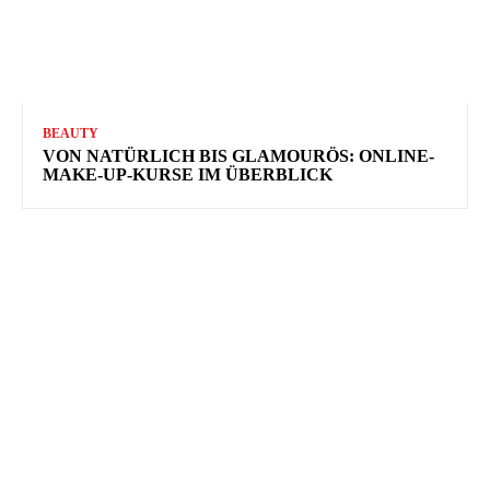
BEAUTY
VON NATÜRLICH BIS GLAMOURÖS: ONLINE-
MAKE-UP-KURSE IM ÜBERBLICK