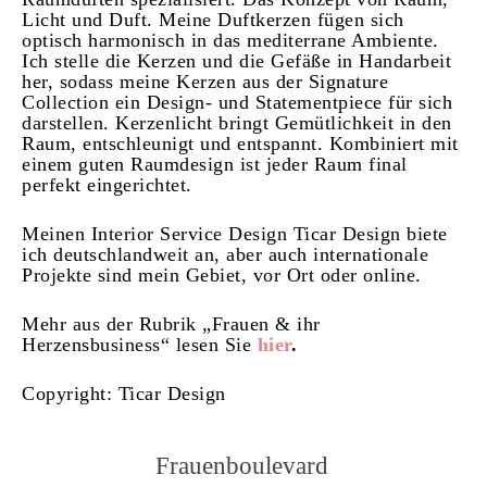
Licht und Duft. Meine Duftkerzen fügen sich
optisch harmonisch in das mediterrane Ambiente.
Ich stelle die Kerzen und die Gefäße in Handarbeit
her, sodass meine Kerzen aus der Signature
Collection ein Design- und Statementpiece für sich
darstellen. Kerzenlicht bringt Gemütlichkeit in den
Raum, entschleunigt und entspannt. Kombiniert mit
einem guten Raumdesign ist jeder Raum final
perfekt eingerichtet.
Meinen Interior Service Design Ticar Design biete
ich deutschlandweit an, aber auch internationale
Projekte sind mein Gebiet, vor Ort oder online.
Mehr aus der Rubrik „Frauen & ihr
Herzensbusiness“ lesen Sie
hier
.
Copyright: Ticar Design
Frauenboulevard