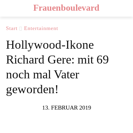
Frauenboulevard
Start
Entertainment
Hollywood-Ikone
Richard Gere: mit 69
noch mal Vater
geworden!
13. FEBRUAR 2019