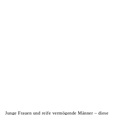
Junge Frauen und reife vermögende Männer – diese