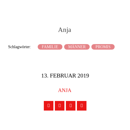
Anja
Schlagwörter:
FAMILIE
MÄNNER
PROMIS
13. FEBRUAR 2019
ANJA