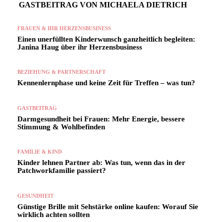
GASTBEITRAG VON MICHAELA DIETRICH
FRAUEN & IHR HERZENSBUSINESS
Einen unerfüllten Kinderwunsch ganzheitlich begleiten:
Janina Haug über ihr Herzensbusiness
BEZIEHUNG & PARTNERSCHAFT
Kennenlernphase und keine Zeit für Treffen – was tun?
GASTBEITRAG
Darmgesundheit bei Frauen: Mehr Energie, bessere
Stimmung & Wohlbefinden
FAMILIE & KIND
Kinder lehnen Partner ab: Was tun, wenn das in der
Patchworkfamilie passiert?
GESUNDHEIT
Günstige Brille mit Sehstärke online kaufen: Worauf Sie
wirklich achten sollten