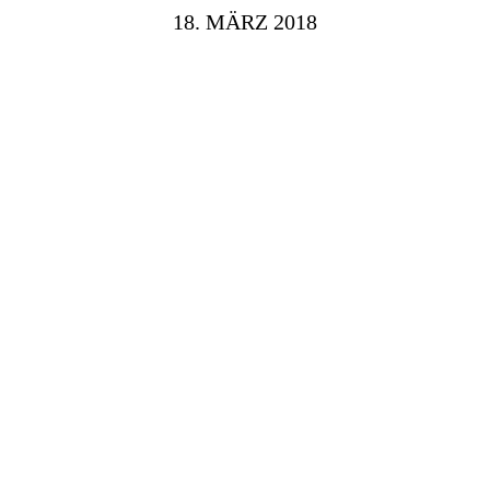
18. MÄRZ 2018