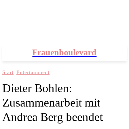
Frauenboulevard
Start
Entertainment
Dieter Bohlen:
Zusammenarbeit mit
Andrea Berg beendet