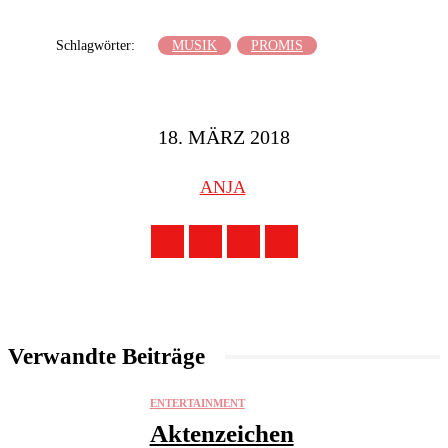
Schlagwörter:
MUSIK
PROMIS
18. MÄRZ 2018
ANJA
Verwandte Beiträge
ENTERTAINMENT
Aktenzeichen