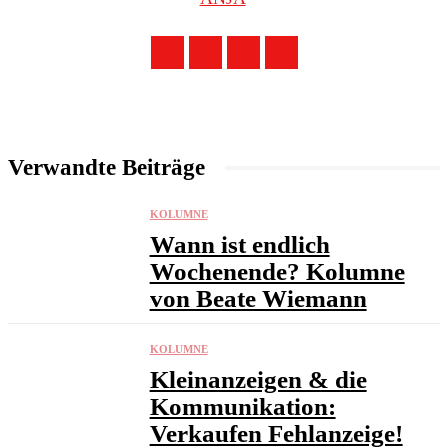
Verwandte Beiträge
KOLUMNE
Wann ist endlich
Wochenende? Kolumne
von Beate Wiemann
KOLUMNE
Kleinanzeigen & die
Kommunikation:
Verkaufen Fehlanzeige!