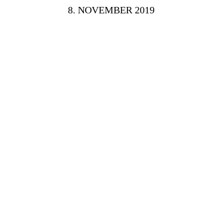
8. NOVEMBER 2019