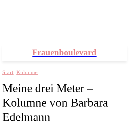
Frauenboulevard
Start
Kolumne
Meine drei Meter –
Kolumne von Barbara
Edelmann