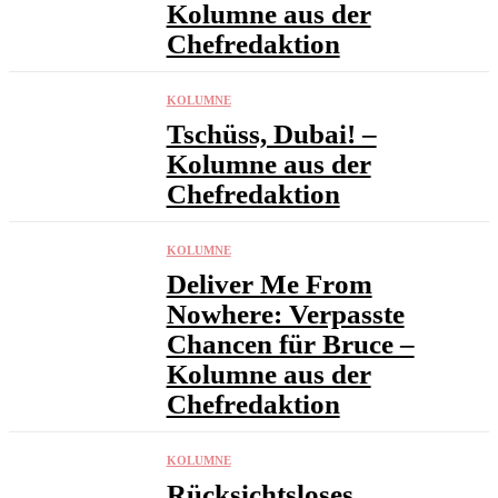
Kolumne aus der
Chefredaktion
KOLUMNE
Tschüss, Dubai! –
Kolumne aus der
Chefredaktion
KOLUMNE
Deliver Me From
Nowhere: Verpasste
Chancen für Bruce –
Kolumne aus der
Chefredaktion
KOLUMNE
Rücksichtsloses